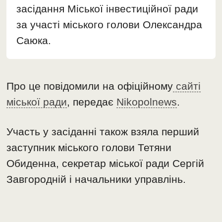
засідання Міської інвестиційної ради
за участі міського голови Олександра
Саюка.
Про це повідомили на офіційному
сайті
міської ради
, передає
Nikopolnews
.
Участь у засіданні також взяла перший
заступник міського голови Тетяни
Обиденна, секретар міської ради Сергій
Завгородній і начальники управлінь.