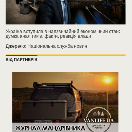
Україна вступила в надзвичайний економічний стан:
думка аналітиків, факти, реакція влади
Джерело:
Національна служба новин
ВІД ПАРТНЕРІВ