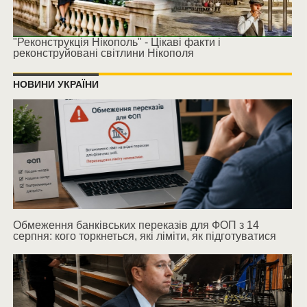
"Реконструкція Нікополь" - Цікаві факти і
реконструйовані світлини Нікополя
НОВИНИ УКРАЇНИ
Обмеження банківських переказів для ФОП з 14
серпня: кого торкнеться, які ліміти, як підготуватися