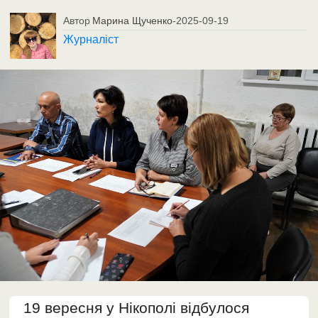
Автор
Марина Щученко
-
2025-09-19
Журналіст
19 вересня у Нікополі відбулося