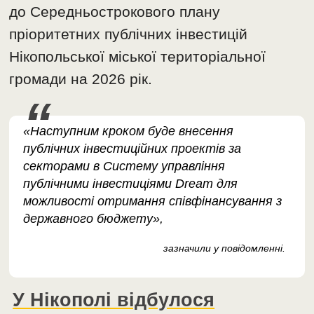
до Середньострокового плану
пріоритетних публічних інвестицій
Нікопольської міської територіальної
громади на 2026 рік.
«Наступним кроком буде внесення
публічних інвестиційних проектів за
секторами в Систему управління
публічними інвестиціями Dream для
можливості отримання співфінансування з
державного бюджету»,
зазначили у повідомленні.
У Нікополі відбулося