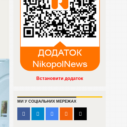
Встановити додаток
МИ У СОЦІАЛЬНИХ МЕРЕЖАХ