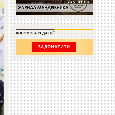
ДОПОМОГА РЕДАКЦІЇ
ЗАДОНАТИТИ