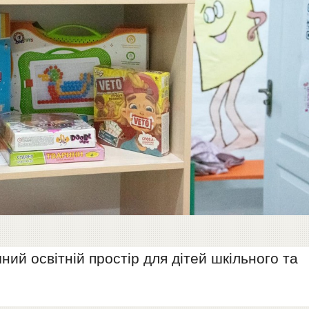
чний освітній простір для дітей шкільного та