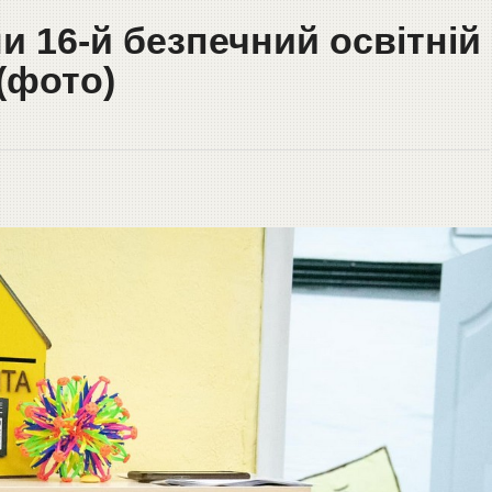
ли 16-й безпечний освітній
 (фото)