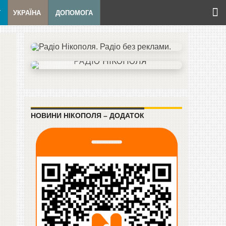
Т
УКРАЇНА
ДОПОМОГА
НОВИНИ НІКОПОЛЯ – ДОДАТОК