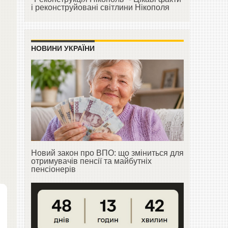
і реконструйовані світлини Нікополя
НОВИНИ УКРАЇНИ
Новий закон про ВПО: що зміниться для
отримувачів пенсії та майбутніх
пенсіонерів