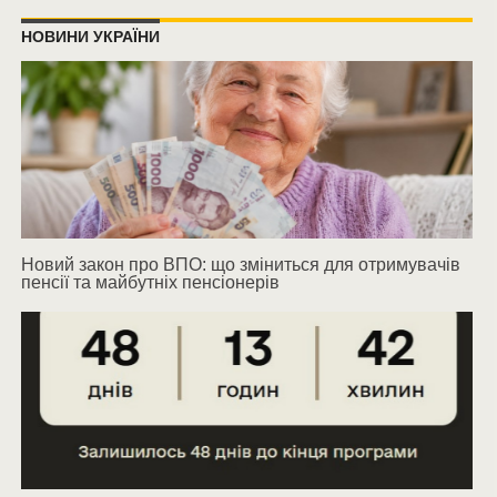
НОВИНИ УКРАЇНИ
Новий закон про ВПО: що зміниться для отримувачів
пенсії та майбутніх пенсіонерів