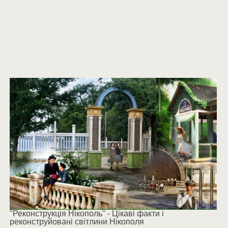
"Реконструкція Нікополь" - Цікаві факти і
реконструйовані світлини Нікополя