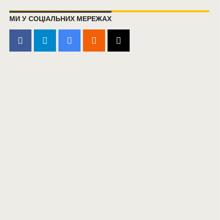
МИ У СОЦІАЛЬНИХ МЕРЕЖАХ