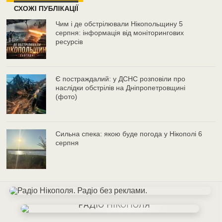
СХОЖІ ПУБЛІКАЦІЇ
Чим і де обстрілювали Нікопольщину 5
серпня: інформація від моніторингових
ресурсів
Є постраждалий: у ДСНС розповіли про
наслідки обстрілів на Дніпропетровщині
(фото)
Сильна спека: якою буде погода у Нікополі 6
серпня