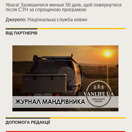
Увага! Залишилося менше 50 днів, щоб повернутися
після СЗЧ за спрощеною програмою
Джерело:
Національна служба новин
ВІД ПАРТНЕРІВ
ДОПОМОГА РЕДАКЦІЇ