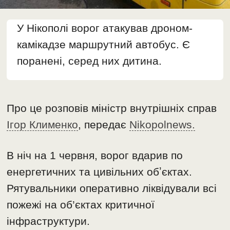
У Нікополі ворог атакував дроном-
камікадзе маршрутний автобус. Є
поранені, серед них дитина.
Про це розповів міністр внутрішніх справ
Ігор Клименко
, передає
Nikopolnews.
В ніч на 1 червня, ворог вдарив по
енергетичних та цивільних обʼєктах.
Рятувальники оперативно ліквідували всі
пожежі на об’єктах критичної
інфраструктури.