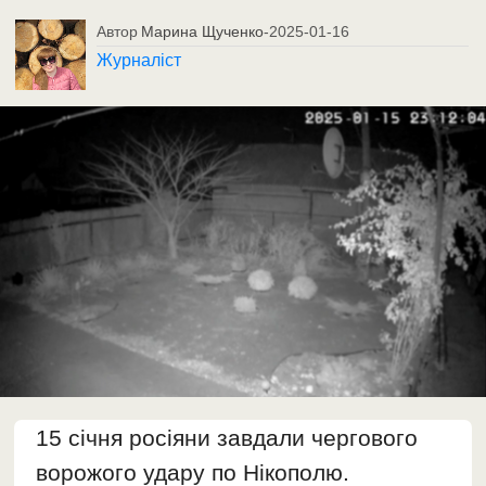
Автор
Марина Щученко
-
2025-01-16
Журналіст
15 січня росіяни завдали чергового
ворожого удару по Нікополю.