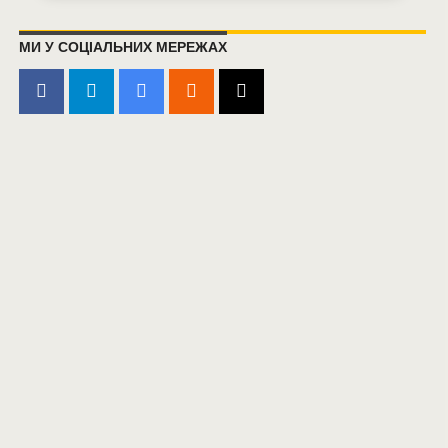
МИ У СОЦІАЛЬНИХ МЕРЕЖАХ