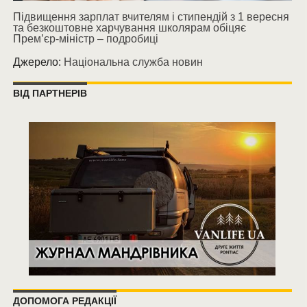
Підвищення зарплат вчителям і стипендій з 1 вересня
та безкоштовне харчування школярам обіцяє
Прем’єр-міністр – подробиці
Джерело:
Національна служба новин
ВІД ПАРТНЕРІВ
ДОПОМОГА РЕДАКЦІЇ