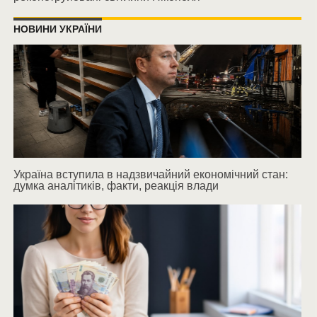
НОВИНИ УКРАЇНИ
Україна вступила в надзвичайний економічний стан:
думка аналітиків, факти, реакція влади