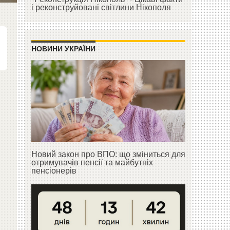
і реконструйовані світлини Нікополя
НОВИНИ УКРАЇНИ
Новий закон про ВПО: що зміниться для
отримувачів пенсії та майбутніх
пенсіонерів