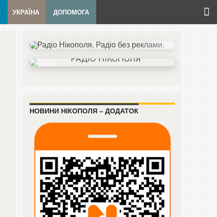
Т
УКРАЇНА
ДОПОМОГА
НОВИНИ НІКОПОЛЯ – ДОДАТОК