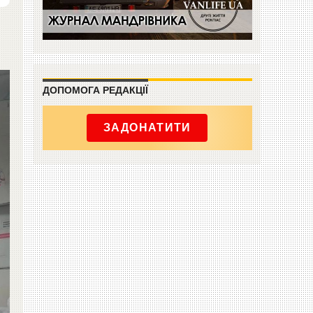
ДОПОМОГА РЕДАКЦІЇ
ЗАДОНАТИТИ