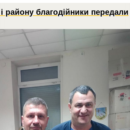
 і району благодійники передали