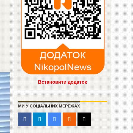
Встановити додаток
МИ У СОЦІАЛЬНИХ МЕРЕЖАХ