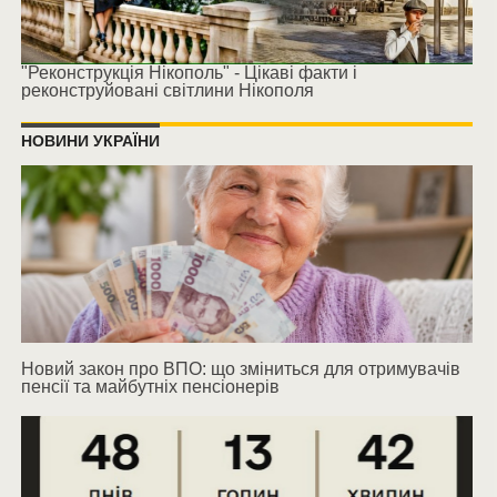
"Реконструкція Нікополь" - Цікаві факти і
реконструйовані світлини Нікополя
НОВИНИ УКРАЇНИ
Новий закон про ВПО: що зміниться для отримувачів
пенсії та майбутніх пенсіонерів