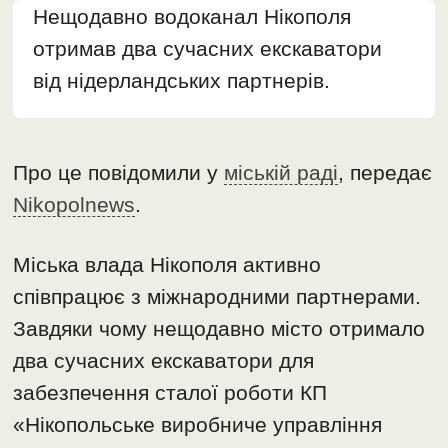
Нещодавно водоканал Нікополя
отримав два сучасних екскаватори
від нідерландських партнерів.
Про це повідомили у
міській раді
, передає
Nikopolnews
.
Міська влада Нікополя активно
співпрацює з міжнародними партнерами.
Завдяки чому нещодавно місто отримало
два сучасних екскаватори для
забезпечення сталої роботи КП
«Нікопольське виробниче управління