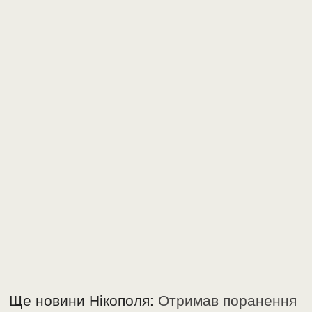
Ще новини Нікополя:
Отримав поранення