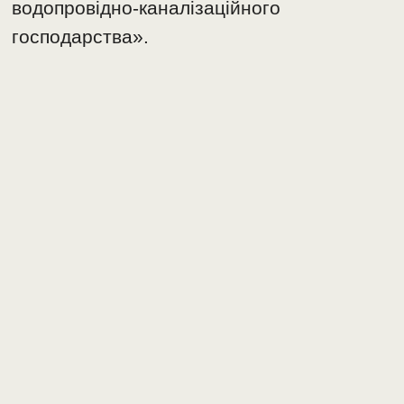
водопровідно-каналізаційного
господарства».