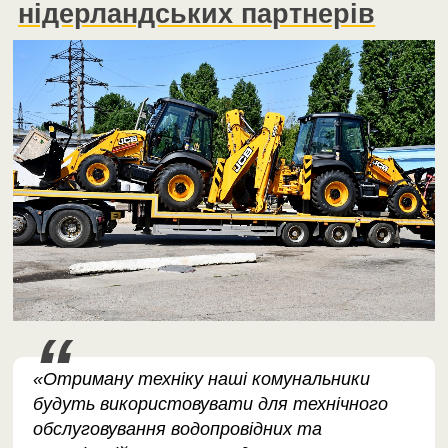
нідерландських партнерів
«Отриману техніку наші комунальники
будуть використовувати для технічного
обслуговування водопровідних та