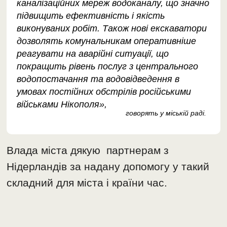
каналізаційних мереж водоканалу, що значно
підвищить ефективність і якість
виконуваних робіт. Також нові екскаватори
дозволять комунальникам оперативніше
реагувати на аварійні ситуації, що
покращить рівень послуг з центрального
водопостачання та водовідведення в
умовах постійних обстрілів російськими
військами Нікополя»,
говорять у міській раді.
Влада міста дякую партнерам з
Нідерландів за надану допомогу у такий
складний для міста і країни час.