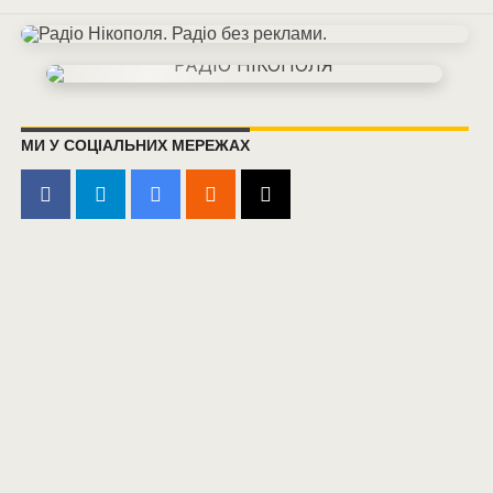
МИ У СОЦІАЛЬНИХ МЕРЕЖАХ