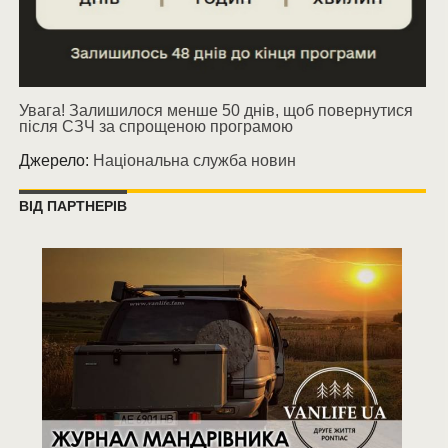
Увага! Залишилося менше 50 днів, щоб повернутися
після СЗЧ за спрощеною програмою
Джерело:
Національна служба новин
ВІД ПАРТНЕРІВ