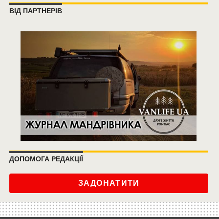
ВІД ПАРТНЕРІВ
ДОПОМОГА РЕДАКЦІЇ
ЗАДОНАТИТИ