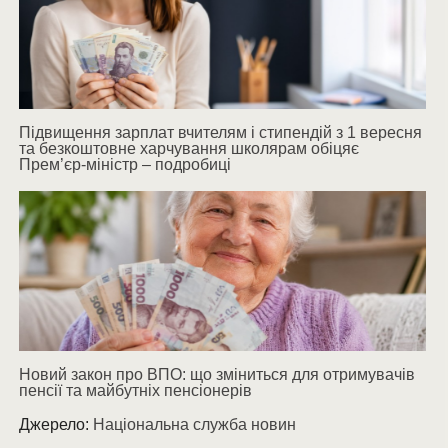
Підвищення зарплат вчителям і стипендій з 1 вересня
та безкоштовне харчування школярам обіцяє
Прем’єр-міністр – подробиці
Новий закон про ВПО: що зміниться для отримувачів
пенсії та майбутніх пенсіонерів
Джерело:
Національна служба новин