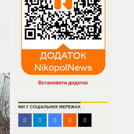
Встановити додаток
МИ У СОЦІАЛЬНИХ МЕРЕЖАХ