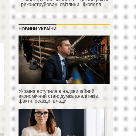
і реконструйовані світлини Нікополя
НОВИНИ УКРАЇНИ
Україна вступила в надзвичайний
економічний стан: думка аналітиків,
факти, реакція влади