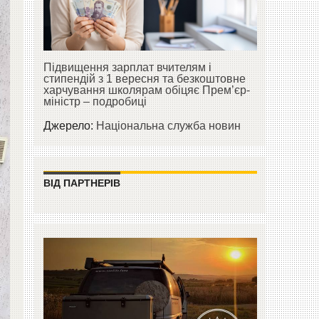
Підвищення зарплат вчителям і
стипендій з 1 вересня та безкоштовне
харчування школярам обіцяє Прем’єр-
міністр – подробиці
Джерело:
Національна служба новин
ВІД ПАРТНЕРІВ