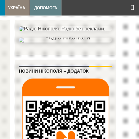
Т
УКРАЇНА
ДОПОМОГА
НОВИНИ НІКОПОЛЯ – ДОДАТОК