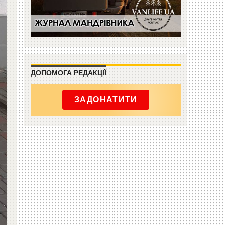
ДОПОМОГА РЕДАКЦІЇ
ЗАДОНАТИТИ