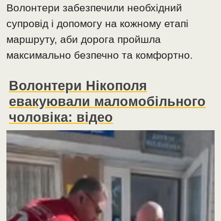
Волонтери забезпечили необхідний
супровід і допомогу на кожному етапі
маршруту, аби дорога пройшла
максимально безпечно та комфортно.
Волонтери Нікополя
евакуювали маломобільного
чоловіка: відео
Відеопрогравач