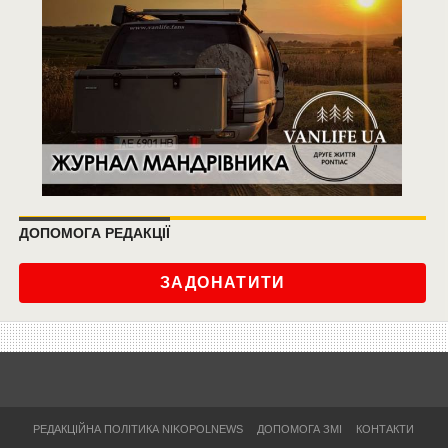
ДОПОМОГА РЕДАКЦІЇ
ЗАДОНАТИТИ
РЕДАКЦІЙНА ПОЛІТИКА NIKOPOLNEWS
ДОПОМОГА ЗМІ
КОНТАКТИ