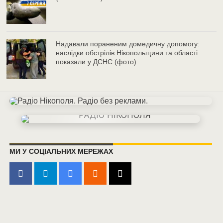
Надавали пораненим домедичну допомогу:
наслідки обстрілів Нікопольщини та області
показали у ДСНС (фото)
МИ У СОЦІАЛЬНИХ МЕРЕЖАХ