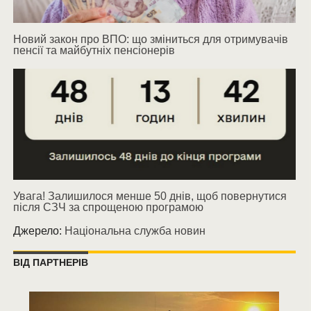
Новий закон про ВПО: що зміниться для отримувачів
пенсії та майбутніх пенсіонерів
Увага! Залишилося менше 50 днів, щоб повернутися
після СЗЧ за спрощеною програмою
Джерело:
Національна служба новин
ВІД ПАРТНЕРІВ