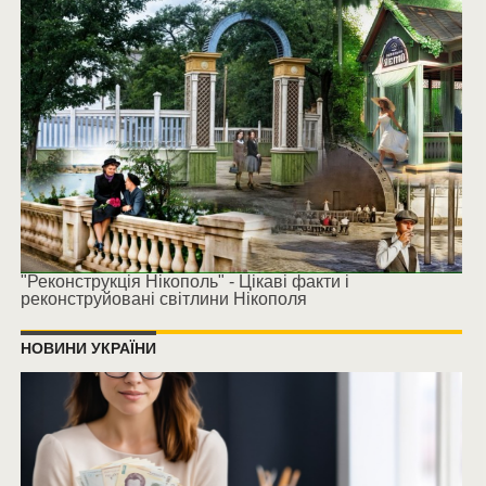
"Реконструкція Нікополь" - Цікаві факти і
реконструйовані світлини Нікополя
НОВИНИ УКРАЇНИ