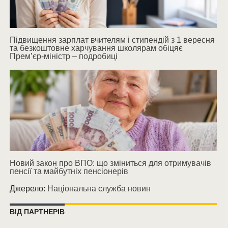
Підвищення зарплат вчителям і стипендій з 1 вересня
та безкоштовне харчування школярам обіцяє
Прем’єр-міністр – подробиці
Новий закон про ВПО: що зміниться для отримувачів
пенсії та майбутніх пенсіонерів
Джерело:
Національна служба новин
ВІД ПАРТНЕРІВ