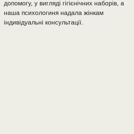
допомогу, у вигляді гігієнічних наборів, а
наша психологиня надала жінкам
індивідуальні консультації.