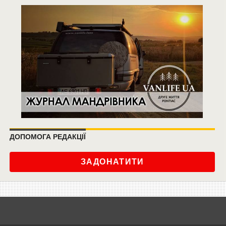
ДОПОМОГА РЕДАКЦІЇ
ЗАДОНАТИТИ