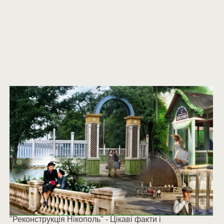
"Реконструкція Нікополь" - Цікаві факти і