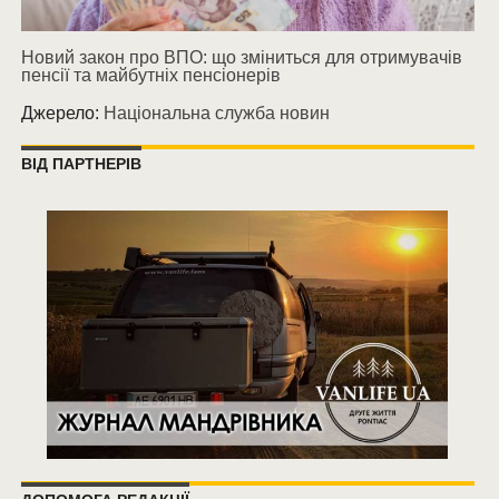
Новий закон про ВПО: що зміниться для отримувачів
пенсії та майбутніх пенсіонерів
Джерело:
Національна служба новин
ВІД ПАРТНЕРІВ