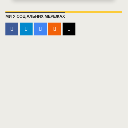
МИ У СОЦІАЛЬНИХ МЕРЕЖАХ