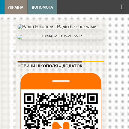
Т
УКРАЇНА
ДОПОМОГА
НОВИНИ НІКОПОЛЯ – ДОДАТОК