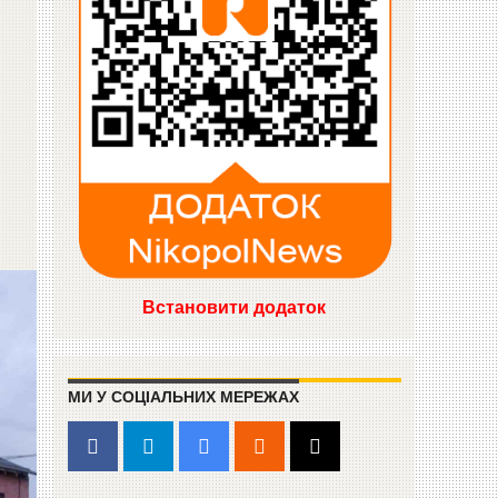
Встановити додаток
МИ У СОЦІАЛЬНИХ МЕРЕЖАХ