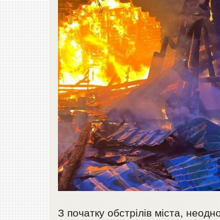
З початку обстрілів міста, неодн