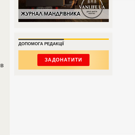
ДОПОМОГА РЕДАКЦІЇ
ЗАДОНАТИТИ
ив