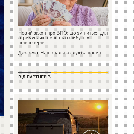
Новий закон про ВПО: що зміниться для
отримувачів пенсії та майбутніх
пенсіонерів
Джерело:
Національна служба новин
ВІД ПАРТНЕРІВ