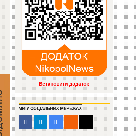
Встановити додаток
МИ У СОЦІАЛЬНИХ МЕРЕЖАХ