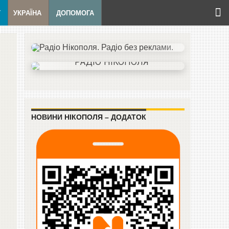
Т
УКРАЇНА
ДОПОМОГА
НОВИНИ НІКОПОЛЯ – ДОДАТОК