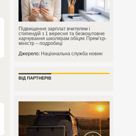
Підвищення зарплат вчителям і
стипендій з 1 вересня та безкоштовне
харчування школярам обіцяє Прем’єр-
міністр – подробиці
Джерело:
Національна служба новин
ВІД ПАРТНЕРІВ