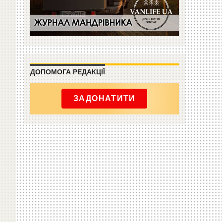
ДОПОМОГА РЕДАКЦІЇ
ЗАДОНАТИТИ