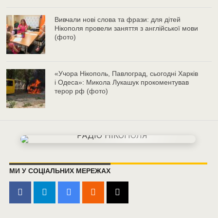
Вивчали нові слова та фрази: для дітей
Нікополя провели заняття з англійської мови
(фото)
«Учора Нікополь, Павлоград, сьогодні Харків
і Одеса»: Микола Лукашук прокоментував
терор рф (фото)
МИ У СОЦІАЛЬНИХ МЕРЕЖАХ