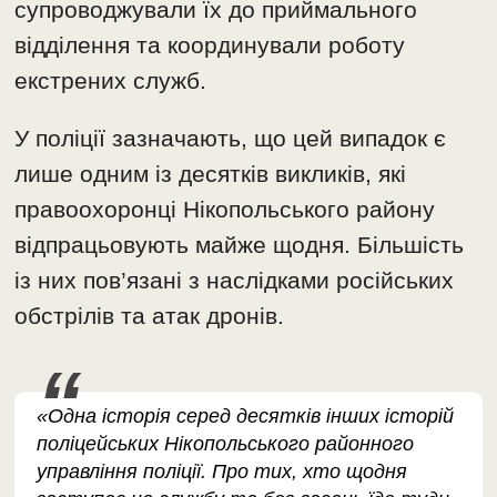
супроводжували їх до приймального
відділення та координували роботу
екстрених служб.
У поліції зазначають, що цей випадок є
лише одним із десятків викликів, які
правоохоронці Нікопольського району
відпрацьовують майже щодня. Більшість
із них пов’язані з наслідками російських
обстрілів та атак дронів.
«Одна історія серед десятків інших історій
поліцейських Нікопольського районного
управління поліції. Про тих, хто щодня