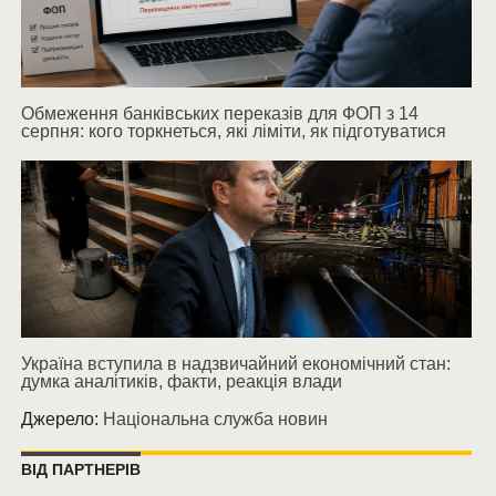
Обмеження банківських переказів для ФОП з 14
серпня: кого торкнеться, які ліміти, як підготуватися
Україна вступила в надзвичайний економічний стан:
думка аналітиків, факти, реакція влади
Джерело:
Національна служба новин
ВІД ПАРТНЕРІВ