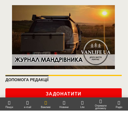
ДОПОМОГА РЕДАКЦІЇ
ЗАДОНАТИТИ