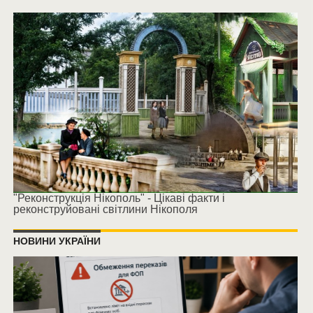
"Реконструкція Нікополь" - Цікаві факти і
реконструйовані світлини Нікополя
НОВИНИ УКРАЇНИ