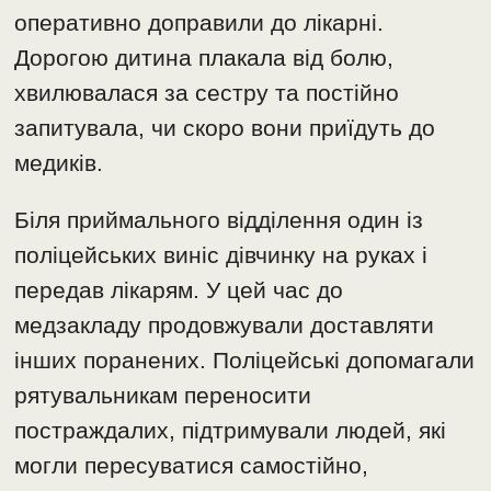
оперативно доправили до лікарні.
Дорогою дитина плакала від болю,
хвилювалася за сестру та постійно
запитувала, чи скоро вони приїдуть до
медиків.
Біля приймального відділення один із
поліцейських виніс дівчинку на руках і
передав лікарям. У цей час до
медзакладу продовжували доставляти
інших поранених. Поліцейські допомагали
рятувальникам переносити
постраждалих, підтримували людей, які
могли пересуватися самостійно,