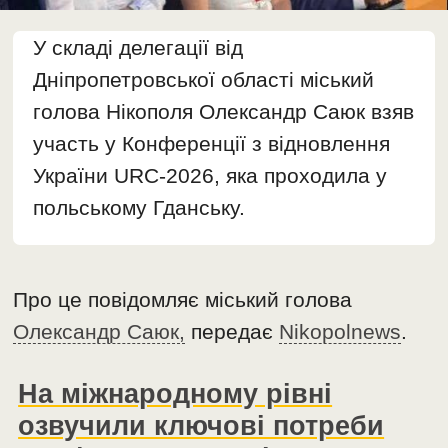
У складі делегації від
Дніпропетровської області міський
голова Нікополя Олександр Саюк взяв
участь у Конференції з відновлення
України URC-2026, яка проходила у
польському Гданську.
Про це повідомляє міський голова
Олександр Саюк,
передає
Nikopolnews
.
На міжнародному рівні
озвучили ключові потреби