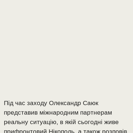
Під час заходу Олександр Саюк
представив міжнародним партнерам
реальну ситуацію, в якій сьогодні живе
прифронтовий Нікополь, а також розповів