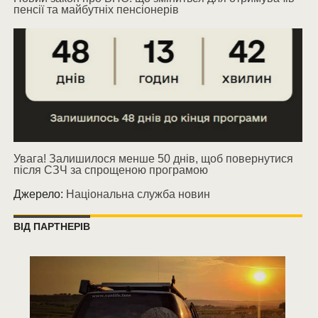
пенсії та майбутніх пенсіонерів
Увага! Залишилося менше 50 днів, щоб повернутися
після СЗЧ за спрощеною програмою
Джерело:
Національна служба новин
ВІД ПАРТНЕРІВ