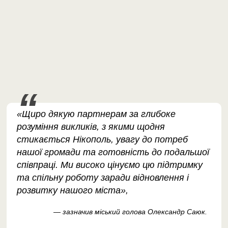
«Щиро дякую партнерам за глибоке
розуміння викликів, з якими щодня
стикається Нікополь, увагу до потреб
нашої громади та готовність до подальшої
співпраці. Ми високо цінуємо цю підтримку
та спільну роботу заради відновлення і
розвитку нашого міста»,
— зазначив міський голова Олександр Саюк.