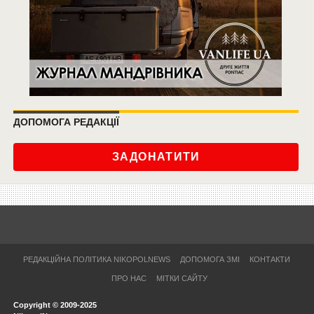
ДОПОМОГА РЕДАКЦІЇ
ЗАДОНАТИТИ
РЕДАКЦІЙНА ПОЛІТИКА NIKOPOLNEWS
ДОПОМОГА ЗМІ
КОНТАКТИ
ПРО НАС
МІТКИ САЙТУ
Copyright © 2009-2025