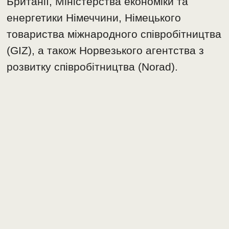
Британії, Міністерства економіки та
енергетики Німеччини, Німецького
товариства міжнародного співробітництва
(GIZ), а також Норвезького агентства з
розвитку співробітництва (Norad).