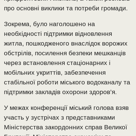
про основні виклики та потреби громади.
Зокрема, було наголошено на
необхідності підтримки відновлення
житла, пошкодженого внаслідок ворожих
обстрілів, посилення безпеки мешканців
через встановлення стаціонарних і
мобільних укриттів, забезпечення
стабільної роботи міського водоканалу та
підтримки закладів охорони здоров’я.
У межах конференції міський голова взяв
участь у зустрічах з представниками
Міністерства закордонних справ Великої