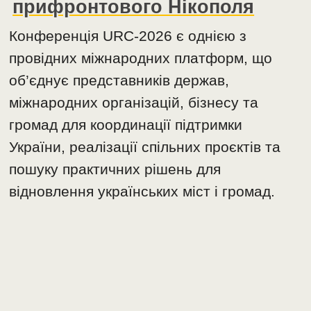
прифронтового Нікополя
Конференція URC-2026 є однією з
провідних міжнародних платформ, що
об’єднує представників держав,
міжнародних організацій, бізнесу та
громад для координації підтримки
України, реалізації спільних проєктів та
пошуку практичних рішень для
відновлення українських міст і громад.