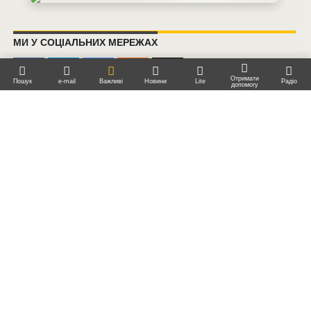
МИ У СОЦІАЛЬНИХ МЕРЕЖАХ