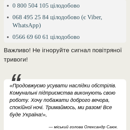
0 800 504 105 цілодобово
068 495 25 84 цілодобово (є Viber,
WhatsApp)
0566 69 60 61 цілодобово
Важливо! Не ігноруйте сигнал повітряної
тривоги!
«Продовжуємо усувати наслідки обстрілів.
Комунальні підприємства виконують свою
роботу. Хочу побажати доброго вечора,
спокійної ночі. Тримаймось, ми разом! Все
буде Україна!»,
— міський голова Олександр Саюк.