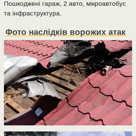
Пошкоджені гараж, 2 авто, мікроавтобус
та інфраструктура.
Фото наслідків ворожих атак