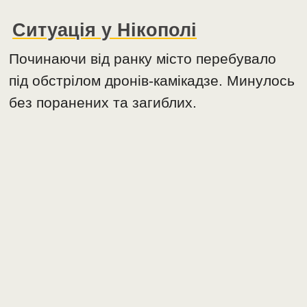
Ситуація у Нікополі
Починаючи від ранку місто перебувало
під обстрілом дронів-камікадзе. Минулось
без поранених та загиблих.