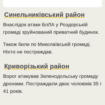
Синельниківський район
Внаслідок атаки БпЛА у Роздорській
громаді зруйнований приватний будинок.
Також били по Миколаївській громаді.
Ніхто не постраждав.
Криворізький район
Ворог атакував Зеленодольську громаду
дронами. Постраждали двоє чоловіків 35 і
41 років.