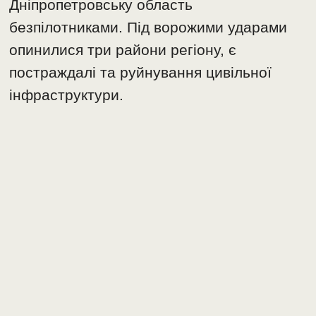
Дніпропетровську область
безпілотниками. Під ворожими ударами
опинилися три райони регіону, є
постраждалі та руйнування цивільної
інфраструктури.