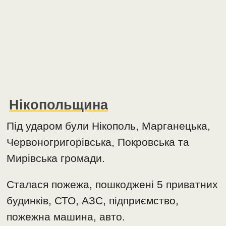
Нікопольщина
Під ударом були Нікополь, Марганецька,
Червоногригорівська, Покровська та
Мирівська громади.
Сталася пожежа, пошкоджені 5 приватних
будинків, СТО, АЗС, підприємство,
пожежна машина, авто.