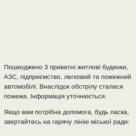
Пошкоджено 3 приватні житлові будинки,
АЗС, підприємство, легковий та пожежний
автомобілі. Внаслідок обстрілу сталася
пожежа. Інформація уточнюється.
Якщо вам потрібна допомога, будь ласка,
звертайтесь на гарячу лінію міської ради: