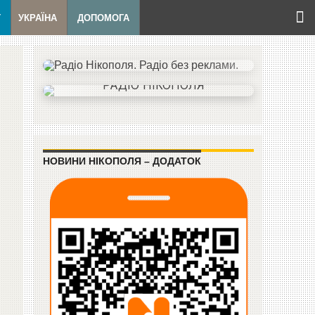
Т
УКРАЇНА
ДОПОМОГА
НОВИНИ НІКОПОЛЯ – ДОДАТОК