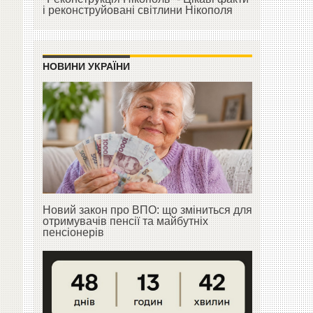
і реконструйовані світлини Нікополя
НОВИНИ УКРАЇНИ
Новий закон про ВПО: що зміниться для
отримувачів пенсії та майбутніх
пенсіонерів