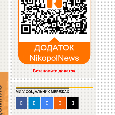
Встановити додаток
МИ У СОЦІАЛЬНИХ МЕРЕЖАХ