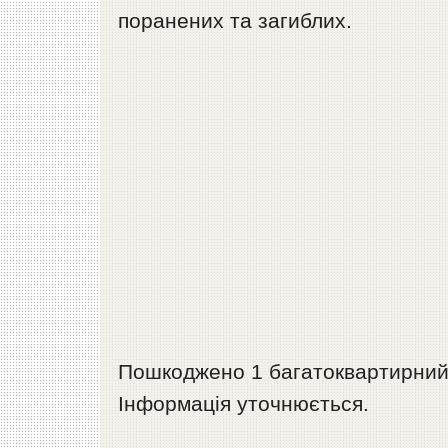
поранених та загиблих.
Пошкоджено 1 багатоквартирний ж
Інформація уточнюється.