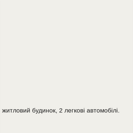
итловий будинок, 2 легкові автомобілі.