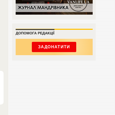
ДОПОМОГА РЕДАКЦІЇ
ЗАДОНАТИТИ