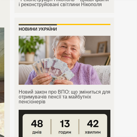
і реконструйовані світлини Нікополя
НОВИНИ УКРАЇНИ
Новий закон про ВПО: що зміниться для
отримувачів пенсії та майбутніх
пенсіонерів