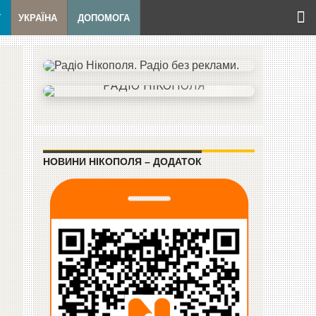
Т
УКРАЇНА
ДОПОМОГА
НОВИНИ НІКОПОЛЯ – ДОДАТОК