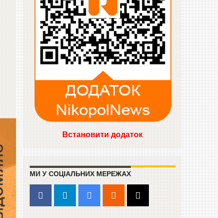
Встановити додаток
МИ У СОЦІАЛЬНИХ МЕРЕЖАХ