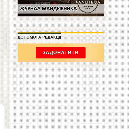
ДОПОМОГА РЕДАКЦІЇ
ЗАДОНАТИТИ