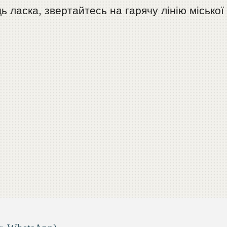
 ласка, звертайтесь на гарячу лінію міської