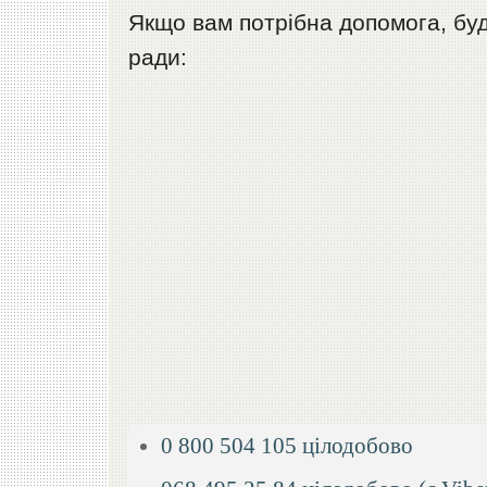
Якщо вам потрібна допомога, будь
ради:
0 800 504 105 цілодобово