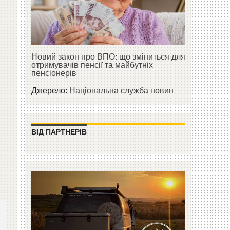
Новий закон про ВПО: що зміниться для
отримувачів пенсії та майбутніх
пенсіонерів
Джерело:
Національна служба новин
ВІД ПАРТНЕРІВ