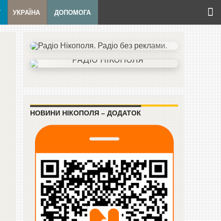
Т
УКРАЇНА
ДОПОМОГА
НОВИНИ НІКОПОЛЯ – ДОДАТОК