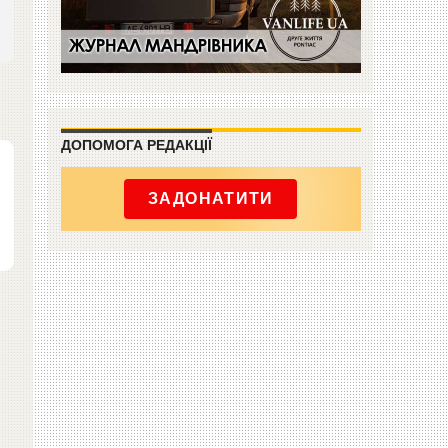
ДОПОМОГА РЕДАКЦІЇ
ЗАДОНАТИТИ