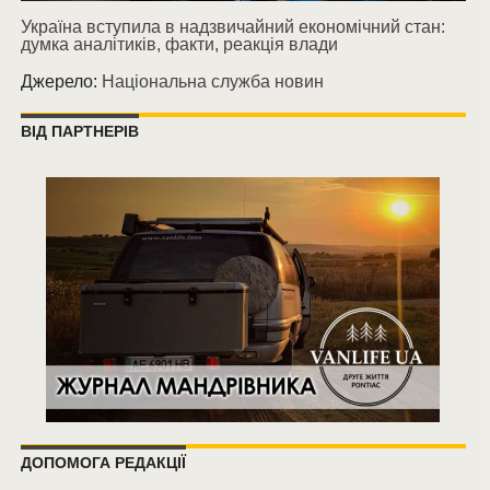
Україна вступила в надзвичайний економічний стан:
думка аналітиків, факти, реакція влади
Джерело:
Національна служба новин
ВІД ПАРТНЕРІВ
ДОПОМОГА РЕДАКЦІЇ