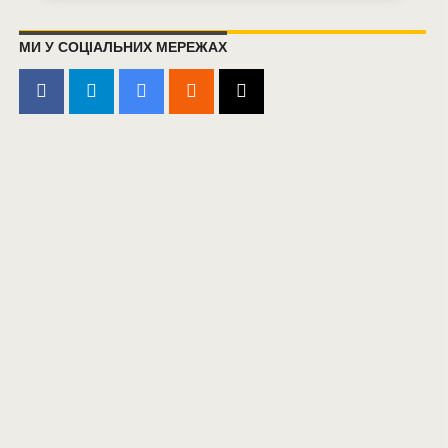
МИ У СОЦІАЛЬНИХ МЕРЕЖАХ