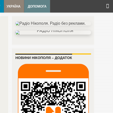
Т
УКРАЇНА
ДОПОМОГА
НОВИНИ НІКОПОЛЯ – ДОДАТОК