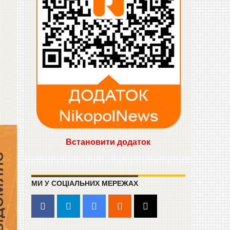
Встановити додаток
МИ У СОЦІАЛЬНИХ МЕРЕЖАХ