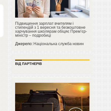
Підвищення зарплат вчителям і
стипендій з 1 вересня та безкоштовне
харчування школярам обіцяє Прем’єр-
міністр – подробиці
Джерело:
Національна служба новин
ВІД ПАРТНЕРІВ