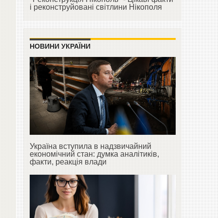
і реконструйовані світлини Нікополя
НОВИНИ УКРАЇНИ
Україна вступила в надзвичайний
економічний стан: думка аналітиків,
факти, реакція влади