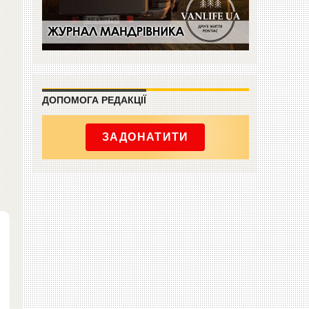
ДОПОМОГА РЕДАКЦІЇ
ЗАДОНАТИТИ