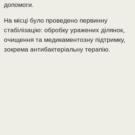
допомоги.
На місці було проведено первинну
стабілізацію: обробку уражених ділянок,
очищення та медикаментозну підтримку,
зокрема антибактеріальну терапію.