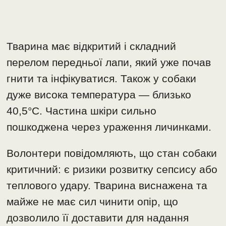
Тварина має відкритий і складний
перелом передньої лапи, який уже почав
гнити та інфікуватися. Також у собаки
дуже висока температура — близько
40,5°C. Частина шкіри сильно
пошкоджена через ураження личинками.
Волонтери повідомляють, що стан собаки
критичний: є ризики розвитку сепсису або
теплового удару. Тварина виснажена та
майже не має сил чинити опір, що
дозволило її доставити для надання