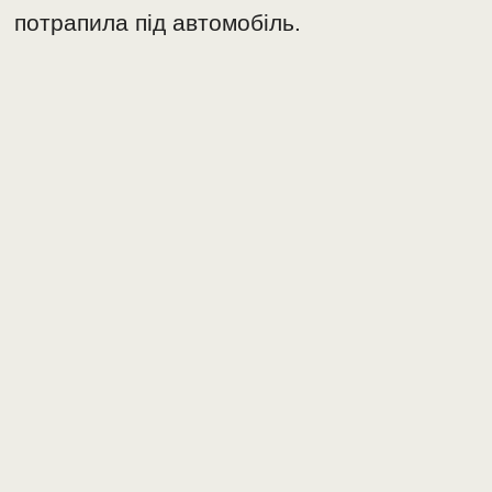
потрапила під автомобіль.