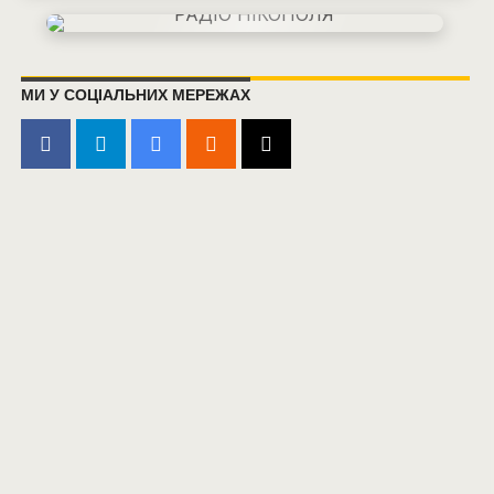
МИ У СОЦІАЛЬНИХ МЕРЕЖАХ