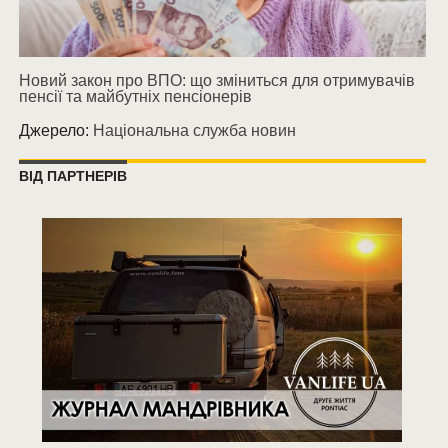
Новий закон про ВПО: що зміниться для отримувачів
пенсії та майбутніх пенсіонерів
Джерело:
Національна служба новин
ВІД ПАРТНЕРІВ