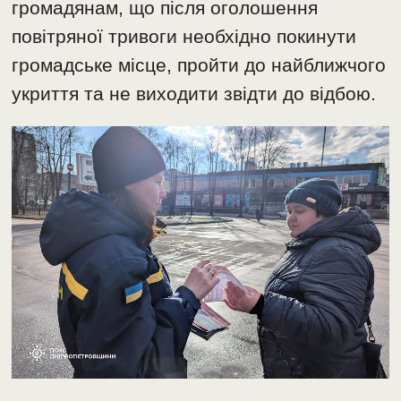
громадянам, що після оголошення
повітряної тривоги необхідно покинути
громадське місце, пройти до найближчого
укриття та не виходити звідти до відбою.