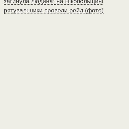
загинула людина: на Нікопольщині
рятувальники провели рейд (фото)