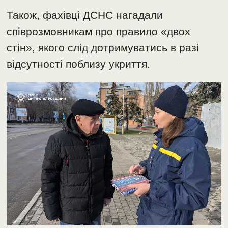
Також, фахівці ДСНС нагадали
співрозмовникам про правило «двох
стін», якого слід дотримуватись в разі
відсутності поблизу укриття.