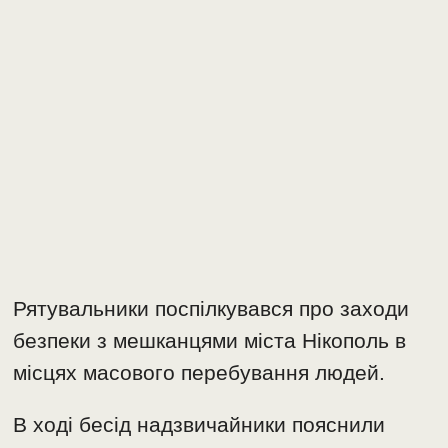
Рятувальники поспілкувався про заходи
безпеки з мешканцями міста Нікополь в
місцях масового перебування людей.
В ході бесід надзвичайники пояснили