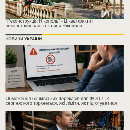
"Реконструкція Нікополь" - Цікаві факти і
реконструйовані світлини Нікополя
НОВИНИ УКРАЇНИ
Обмеження банківських переказів для ФОП з 14
серпня: кого торкнеться, які ліміти, як підготуватися