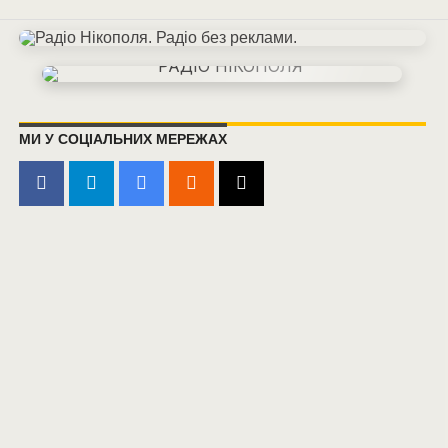
МИ У СОЦІАЛЬНИХ МЕРЕЖАХ