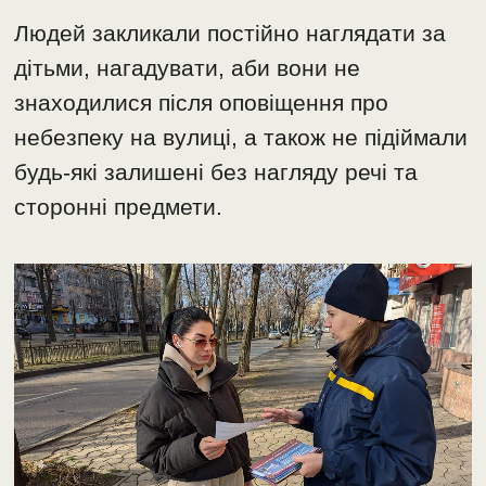
Людей закликали постійно наглядати за
дітьми, нагадувати, аби вони не
знаходилися після оповіщення про
небезпеку на вулиці, а також не підіймали
будь-які залишені без нагляду речі та
сторонні предмети.