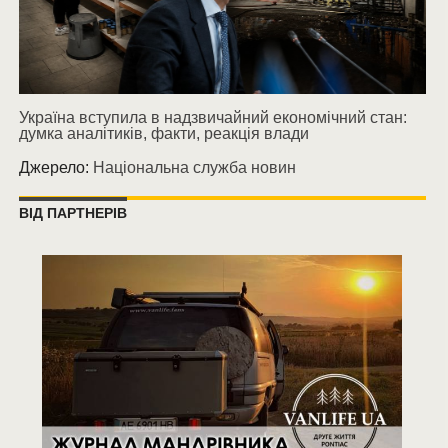
Україна вступила в надзвичайний економічний стан:
думка аналітиків, факти, реакція влади
Джерело:
Національна служба новин
ВІД ПАРТНЕРІВ