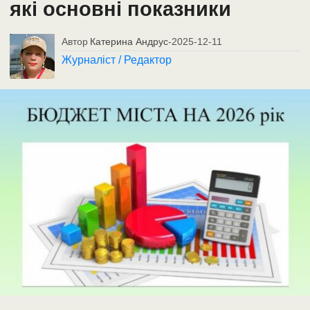
які основні показники
Автор
Катерина Андрус
-
2025-12-11
Журналіст / Редактор