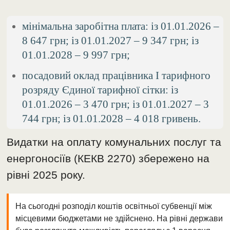
мінімальна заробітна плата: із 01.01.2026 –
8 647 грн; із 01.01.2027 – 9 347 грн; із
01.01.2028 – 9 997 грн;
посадовий оклад працівника І тарифного
розряду Єдиної тарифної сітки: із
01.01.2026 – 3 470 грн; із 01.01.2027 – 3
744 грн; із 01.01.2028 – 4 018 гривень.
Видатки на оплату комунальних послуг та
енергоносіїв (КЕКВ 2270) збережено на
рівні 2025 року.
На сьогодні розподіл коштів освітньої субвенції між
місцевими бюджетами не здійснено. На рівні держави