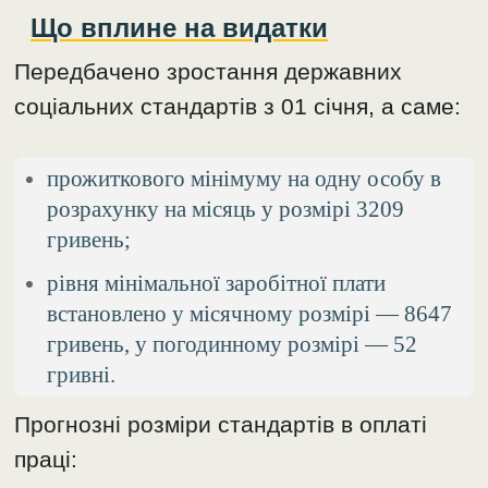
Що вплине на видатки
Передбачено зростання державних
соціальних стандартів з 01 січня, а саме:
прожиткового мінімуму на одну особу в
розрахунку на місяць у розмірі 3209
гривень;
рівня мінімальної заробітної плати
встановлено у місячному розмірі — 8647
гривень, у погодинному розмірі — 52
гривні.
Прогнозні розміри стандартів в оплаті
праці: