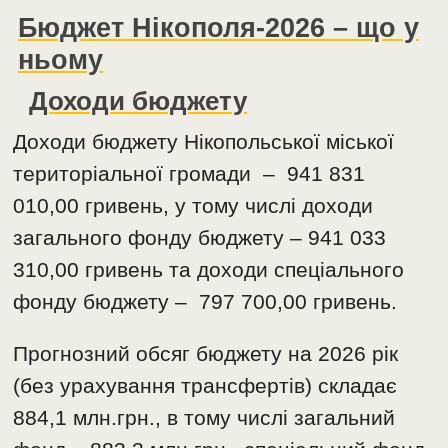
Бюджет Нікополя-2026 – що у
ньому
Доходи бюджету
Доходи бюджету Нікопольської міської
територіальної громади – 941 831
010,00 гривень, у тому числі доходи
загального фонду бюджету – 941 033
310,00 гривень та доходи спеціального
фонду бюджету – 797 700,00 гривень.
Прогнозний обсяг бюджету на 2026 рік
(без урахування трансфертів) складає
884,1 млн.грн., в тому числі загальний