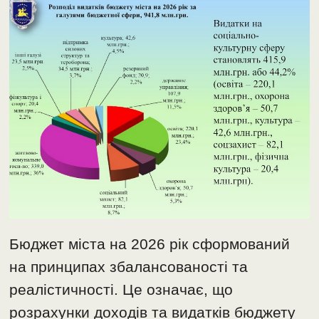
Бюджет міста на 2026 рік сформований
на принципах збалансованості та
реалістичності. Це означає, що
розрахунки доходів та видатків бюджету