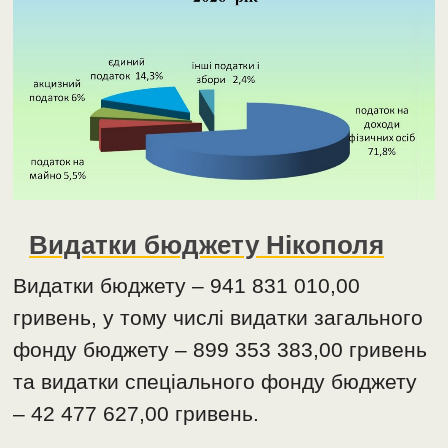
Видатки бюджету Нікополя
Видатки бюджету – 941 831 010,00
гривень, у тому числі видатки загального
фонду бюджету – 899 353 383,00 гривень
та видатки спеціального фонду бюджету
– 42 477 627,00 гривень.