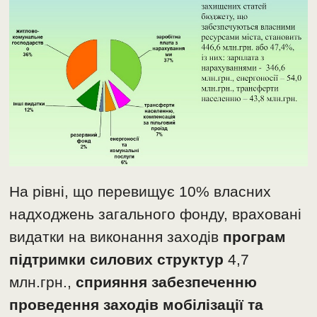
На рівні, що перевищує 10% власних
надходжень загального фонду, враховані
видатки на виконання заходів
програм
підтримки силових структур
4,7
млн.грн.,
сприяння забезпеченню
проведення заходів мобілізації та