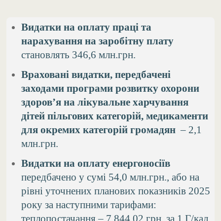
Видатки на оплату праці та
нарахування на заробітну плату
становлять 346,6 млн.грн.
Враховані видатки, передбачені
заходами програми розвитку охорони
здоров’я на лікувальне харчування
дітей пільгових категорій, медикаменти
для окремих категорій громадян
– 2,1
млн.грн.
Видатки на оплату енергоносіїв
передбачено у сумі 54,0 млн.грн., або на
рівні уточнених планових показників 2025
року за наступними тарифами:
теплопостачання – 7 844,02 грн. за 1 Г/кал,