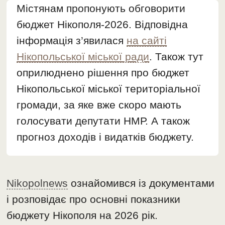
Містянам пропонують обговорити
бюджет Нікополя-2026. Відповідна
інформація з’явилася
на сайті
Нікопольської міської ради
. Також тут
оприлюднено рішення про бюджет
Нікопольської міської територіальної
громади, за яке вже скоро мають
голосувати депутати НМР. А також
прогноз доходів і видатків бюджету.
Nikopolnews
ознайомився із документами
і розповідає про основні показники
бюджету Нікополя на 2026 рік.