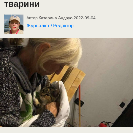
тварини
Автор
Катерина Андрус
-
2022-09-04
Журналіст / Редактор