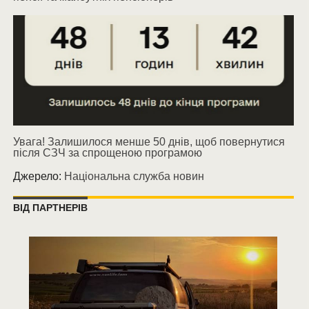
Увага! Залишилося менше 50 днів, щоб повернутися
після СЗЧ за спрощеною програмою
Джерело:
Національна служба новин
ВІД ПАРТНЕРІВ