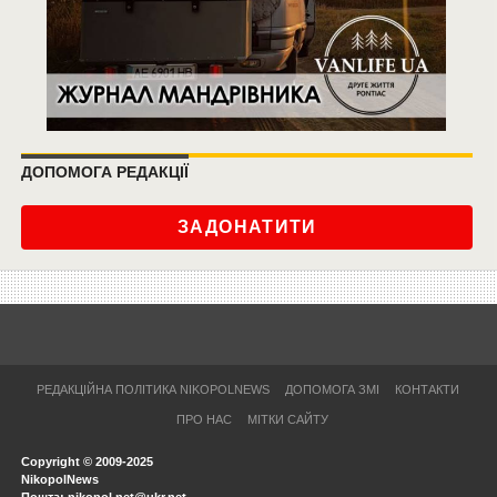
ДОПОМОГА РЕДАКЦІЇ
ЗАДОНАТИТИ
РЕДАКЦІЙНА ПОЛІТИКА NIKOPOLNEWS
ДОПОМОГА ЗМІ
КОНТАКТИ
ПРО НАС
МІТКИ САЙТУ
Copyright © 2009-2025
NikopolNews