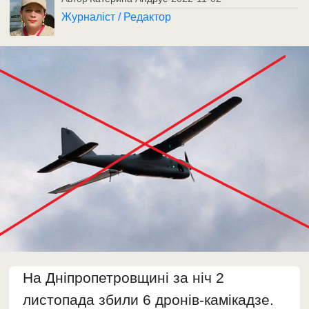
Журналіст / Редактор
На Дніпропетровщині за ніч 2
листопада збили 6 дронів-камікадзе.