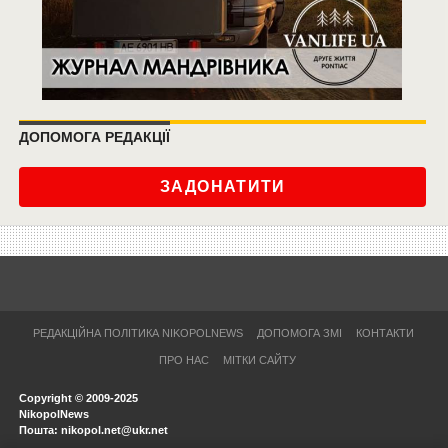
ДОПОМОГА РЕДАКЦІЇ
ЗАДОНАТИТИ
РЕДАКЦІЙНА ПОЛІТИКА NIKOPOLNEWS
ДОПОМОГА ЗМІ
КОНТАКТИ
ПРО НАС
МІТКИ САЙТУ
Copyright © 2009-2025
NikopolNews
Пошта: nikopol.net@ukr.net