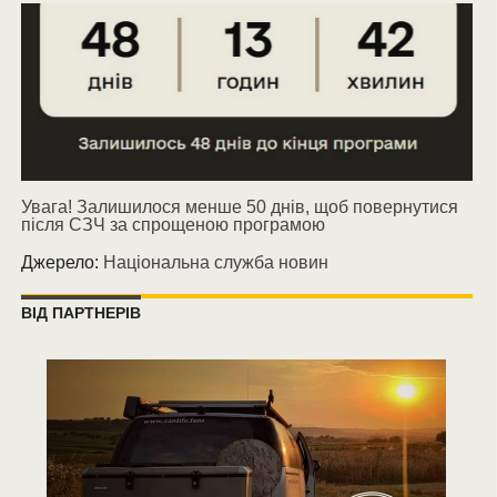
Увага! Залишилося менше 50 днів, щоб повернутися
після СЗЧ за спрощеною програмою
Джерело:
Національна служба новин
ВІД ПАРТНЕРІВ