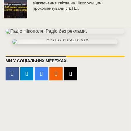
відключення світла на Нікопольщині
прокоментували у ДТЕК
МИ У СОЦІАЛЬНИХ МЕРЕЖАХ