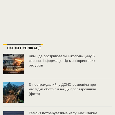
СХОЖІ ПУБЛІКАЦІЇ
Чим і де обстрілювали Нікопольщину 5
серпня: інформація від моніторингових
ресурсів
Є постраждалий: у ДСНС розповіли про
наслідки обстрілів на Дніпропетровщині
(фото)
Ремонт потребуватиме часу: масштабне