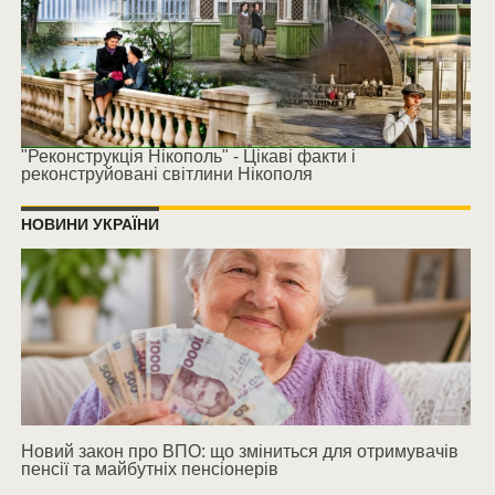
"Реконструкція Нікополь" - Цікаві факти і
реконструйовані світлини Нікополя
НОВИНИ УКРАЇНИ
Новий закон про ВПО: що зміниться для отримувачів
пенсії та майбутніх пенсіонерів