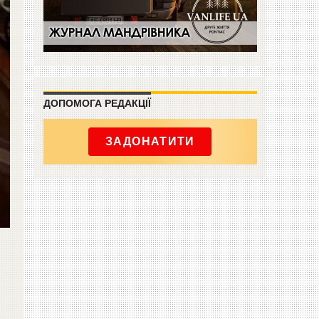
ДОПОМОГА РЕДАКЦІЇ
ЗАДОНАТИТИ