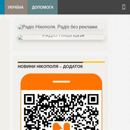
Т
УКРАЇНА
ДОПОМОГА
НОВИНИ НІКОПОЛЯ – ДОДАТОК