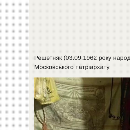
Решетняк (03.09.1962 року народ
Московського патріархату.