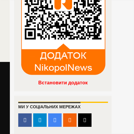
Встановити додаток
МИ У СОЦІАЛЬНИХ МЕРЕЖАХ