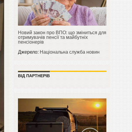
Новий закон про ВПО: що зміниться для
отримувачів пенсії та майбутніх
пенсіонерів
Джерело:
Національна служба новин
ВІД ПАРТНЕРІВ