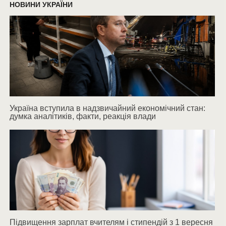
НОВИНИ УКРАЇНИ
Україна вступила в надзвичайний економічний стан:
думка аналітиків, факти, реакція влади
Підвищення зарплат вчителям і стипендій з 1 вересня