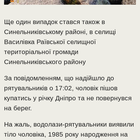
Ще один випадок стався також в
Синельниківському районі, в селищі
Василівка Раївської селищної
територіальної громади
Синельниківського району
За повідомленням, що надійшло до
рятувальників о 17:02, чоловік пішов
купатись у річку Дніпро та не повернувся
на берег.
На жаль, водолази-рятувальники виявили
тіло чоловіка, 1985 року народження на