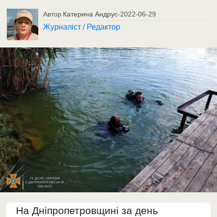
Автор
Катерина Андрус
-
2022-06-29
Журналіст / Редактор
На Дніпропетровщині за день