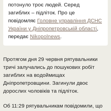
потонуло троє людей. Серед
загиблих – підліток. Про це
повідомляє
Головне управління ДСНС
України у Дніпропетровській області
,
передає
Nikopolnews
.
Протягом дня 29 червня рятувальники
тричі залучались до пошукових робіт
загиблих на водоймищах
Дніпропетровщини. Загинули двоє
дорослих чоловіків та підліток.
Об 11:29 рятувальникам повідомили, що