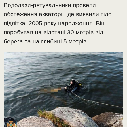
Водолази-рятувальники провели
обстеження акваторії, де виявили тіло
підлітка, 2005 року народження. Він
перебував на відстані 30 метрів від
берега та на глибині 5 метрів.