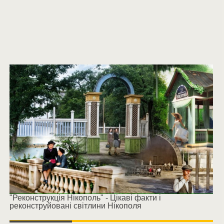
"Реконструкція Нікополь" - Цікаві факти і
реконструйовані світлини Нікополя