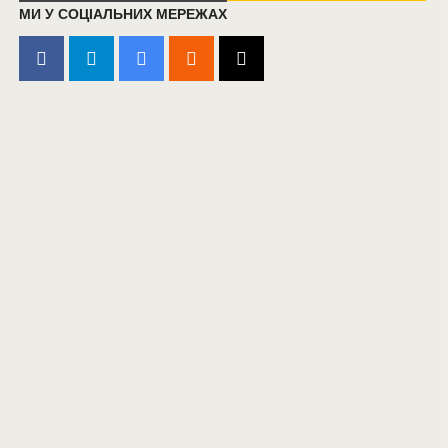
МИ У СОЦІАЛЬНИХ МЕРЕЖАХ