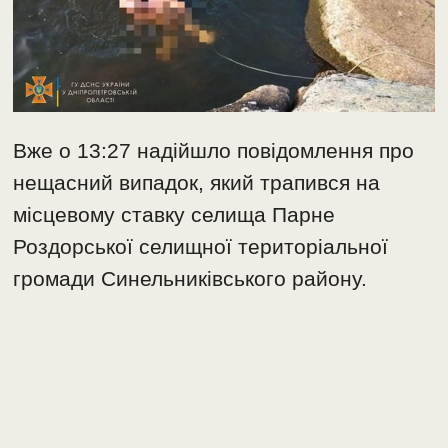
Вже о 13:27 надійшло повідомлення про
нещасний випадок, який трапився на
місцевому ставку селища Парне
Роздорської селищної територіальної
громади Синельниківського району.