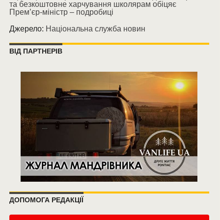
та безкоштовне харчування школярам обіцяє
Прем’єр-міністр – подробиці
Джерело:
Національна служба новин
ВІД ПАРТНЕРІВ
ДОПОМОГА РЕДАКЦІЇ