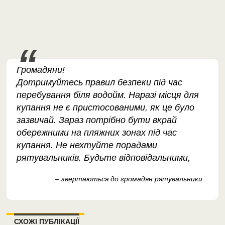
Громадяни!
Дотримуйтесь правил безпеки під час
перебування біля водойм. Наразі місця для
купання не є пристосованими, як це було
зазвичай. Зараз потрібно бути вкрай
обережними на пляжних зонах під час
купання. Не нехтуйте порадами
рятувальників. Будьте відповідальними,
– звертаються до громадян рятувальники.
СХОЖІ ПУБЛІКАЦІЇ