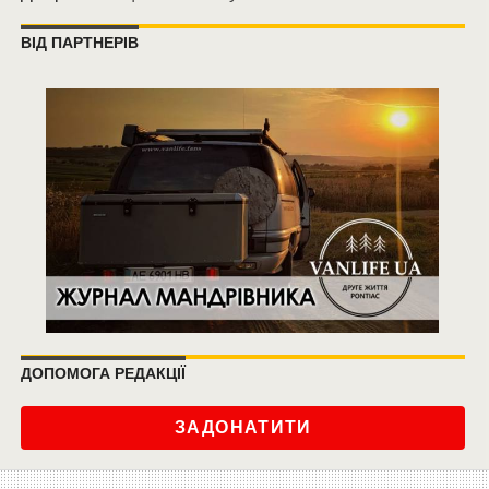
ВІД ПАРТНЕРІВ
ДОПОМОГА РЕДАКЦІЇ
ЗАДОНАТИТИ