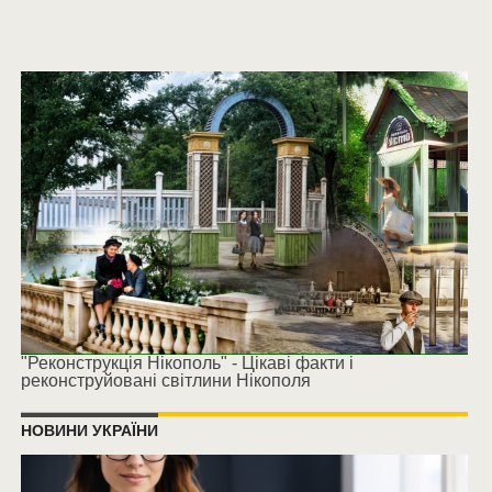
"Реконструкція Нікополь" - Цікаві факти і
реконструйовані світлини Нікополя
НОВИНИ УКРАЇНИ