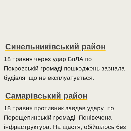
Синельниківський район
18 травня через удар БпЛА по
Покровській громаді пошкоджень зазнала
будівля, що не експлуатується.
Самарівський район
18 травня противник завдав удару по
Перещепинській громаді. Понівечена
інфраструктура. На щастя, обійшлось без