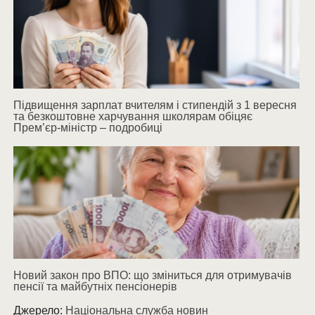
Підвищення зарплат вчителям і стипендій з 1 вересня
та безкоштовне харчування школярам обіцяє
Прем’єр-міністр – подробиці
Новий закон про ВПО: що зміниться для отримувачів
пенсії та майбутніх пенсіонерів
Джерело:
Національна служба новин