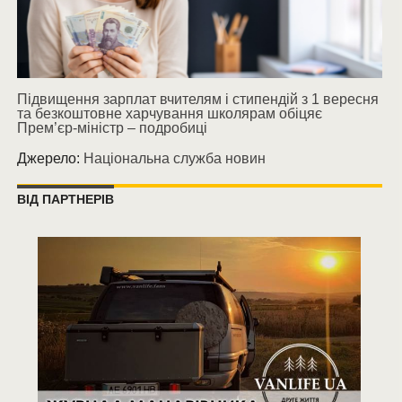
Підвищення зарплат вчителям і стипендій з 1 вересня
та безкоштовне харчування школярам обіцяє
Прем’єр-міністр – подробиці
Джерело:
Національна служба новин
ВІД ПАРТНЕРІВ