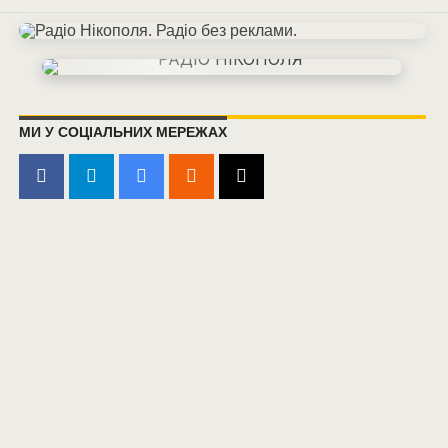
МИ У СОЦІАЛЬНИХ МЕРЕЖАХ