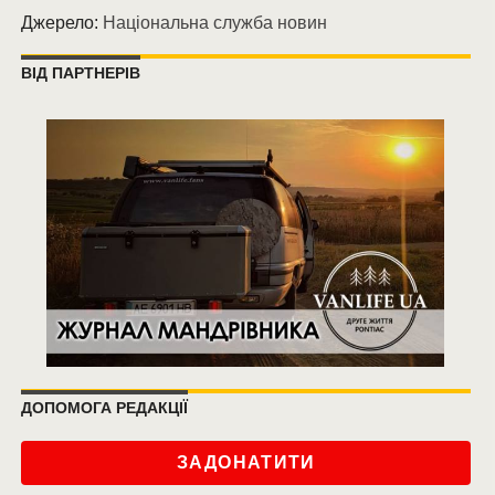
Джерело:
Національна служба новин
ВІД ПАРТНЕРІВ
ДОПОМОГА РЕДАКЦІЇ
ЗАДОНАТИТИ