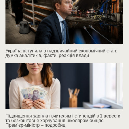
Україна вступила в надзвичайний економічний стан:
думка аналітиків, факти, реакція влади
Підвищення зарплат вчителям і стипендій з 1 вересня
та безкоштовне харчування школярам обіцяє
Прем’єр-міністр – подробиці