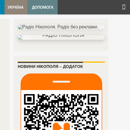
Т
УКРАЇНА
ДОПОМОГА
НОВИНИ НІКОПОЛЯ – ДОДАТОК