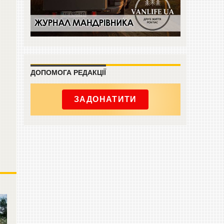
ДОПОМОГА РЕДАКЦІЇ
ЗАДОНАТИТИ