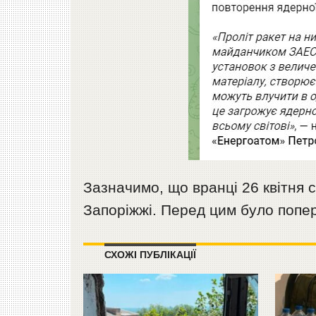
Зазначимо, що вранці 26 квітня
Запоріжжі. Перед цим було попер
СХОЖІ ПУБЛІКАЦІЇ