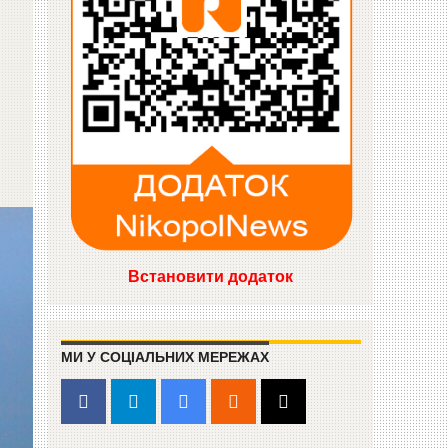
Встановити додаток
МИ У СОЦІАЛЬНИХ МЕРЕЖАХ