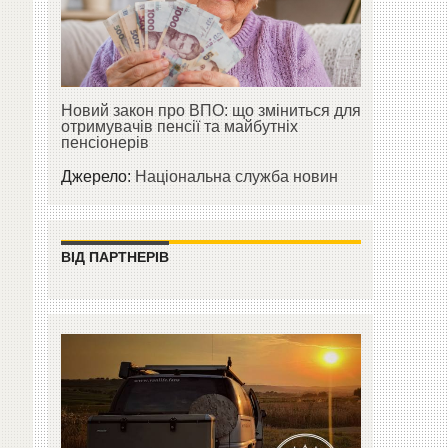
Новий закон про ВПО: що зміниться для
отримувачів пенсії та майбутніх
пенсіонерів
Джерело:
Національна служба новин
ВІД ПАРТНЕРІВ