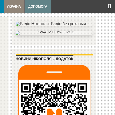
Т
УКРАЇНА
ДОПОМОГА
НОВИНИ НІКОПОЛЯ – ДОДАТОК