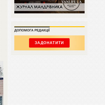
ДОПОМОГА РЕДАКЦІЇ
ЗАДОНАТИТИ