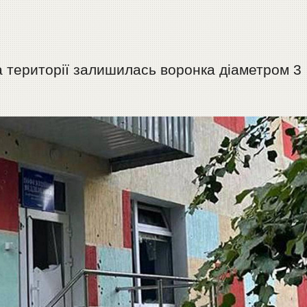
 На території залишилась воронка діаметром 3