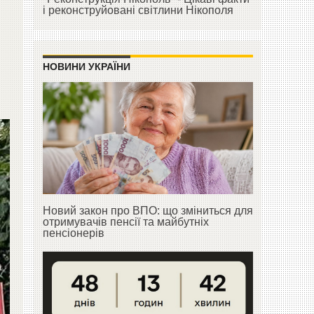
і реконструйовані світлини Нікополя
НОВИНИ УКРАЇНИ
Новий закон про ВПО: що зміниться для
отримувачів пенсії та майбутніх
пенсіонерів