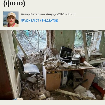
(фото)
Автор
Катерина Андрус
-
2023-09-03
Журналіст / Редактор