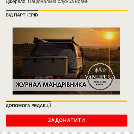
Джерело:
Національна служба новин
ВІД ПАРТНЕРІВ
ДОПОМОГА РЕДАКЦІЇ
ЗАДОНАТИТИ