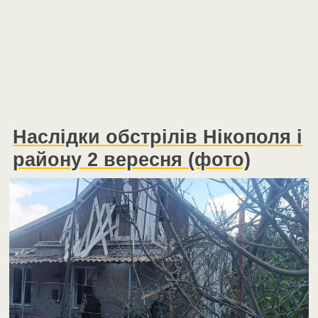
Наслідки обстрілів Нікополя і
району 2 вересня (фото)