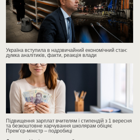
Україна вступила в надзвичайний економічний стан:
думка аналітиків, факти, реакція влади
Підвищення зарплат вчителям і стипендій з 1 вересня
та безкоштовне харчування школярам обіцяє
Прем’єр-міністр – подробиці