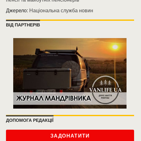
Джерело:
Національна служба новин
ВІД ПАРТНЕРІВ
ДОПОМОГА РЕДАКЦІЇ
ЗАДОНАТИТИ