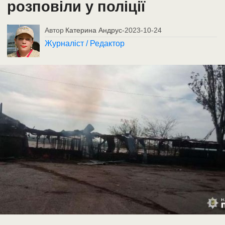
розповіли у поліції
Автор
Катерина Андрус
-
2023-10-24
Журналіст / Редактор