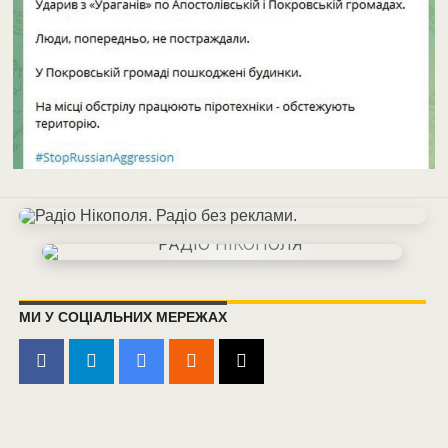
МИ У СОЦІАЛЬНИХ МЕРЕЖАХ