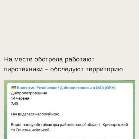
На месте обстрела работают
пиротехники – обследуют территорию.