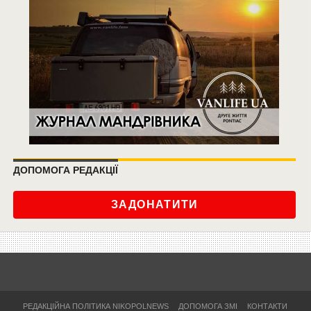
ДОПОМОГА РЕДАКЦІЇ
ЗАДОНАТИТИ
РЕДАКЦІЙНА ПОЛІТИКА NIKOPOLNEWS
ДОПОМОГА ЗМІ
КОНТАКТИ