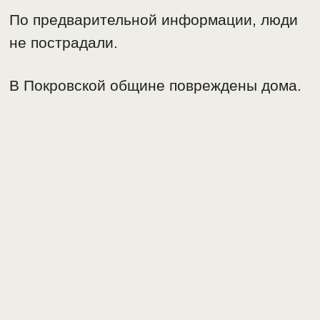
По предварительной информации, люди
не пострадали.
В Покровской общине повреждены дома.