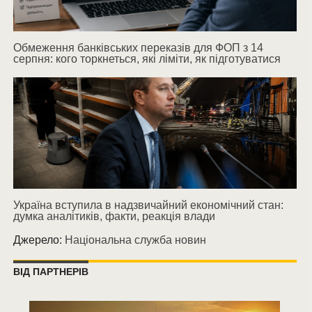
Обмеження банківських переказів для ФОП з 14
серпня: кого торкнеться, які ліміти, як підготуватися
Україна вступила в надзвичайний економічний стан:
думка аналітиків, факти, реакція влади
Джерело:
Національна служба новин
ВІД ПАРТНЕРІВ