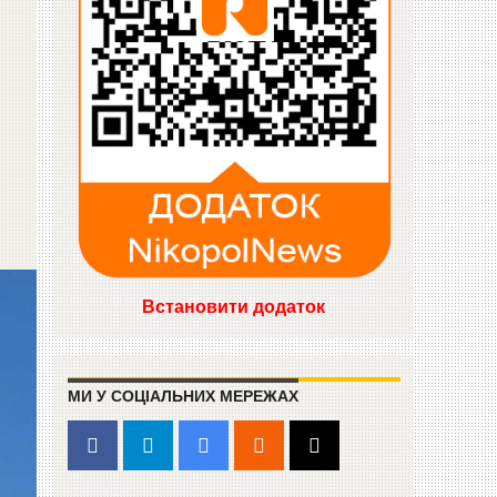
Встановити додаток
МИ У СОЦІАЛЬНИХ МЕРЕЖАХ