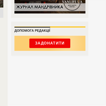
ДОПОМОГА РЕДАКЦІЇ
ЗАДОНАТИТИ