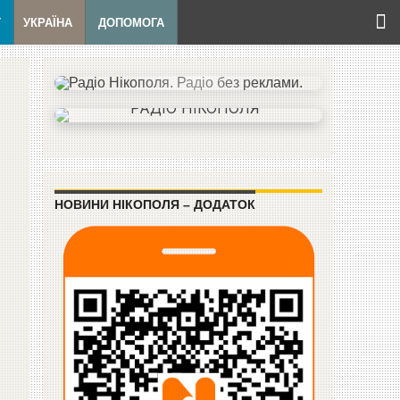
Т
УКРАЇНА
ДОПОМОГА
НОВИНИ НІКОПОЛЯ – ДОДАТОК