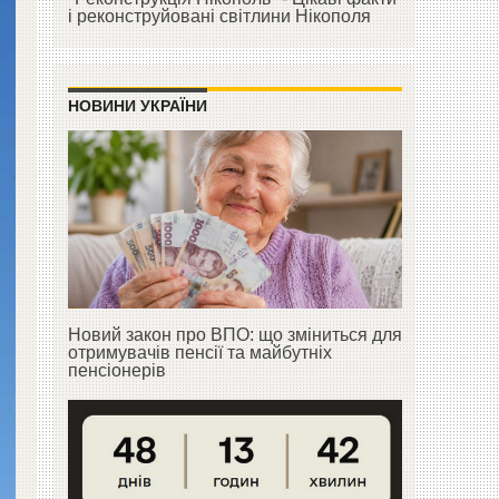
і реконструйовані світлини Нікополя
НОВИНИ УКРАЇНИ
Новий закон про ВПО: що зміниться для
отримувачів пенсії та майбутніх
пенсіонерів