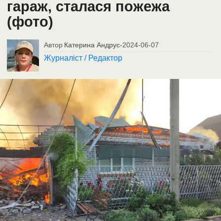
гараж, сталася пожежа
(фото)
Автор
Катерина Андрус
-
2024-06-07
Журналіст / Редактор