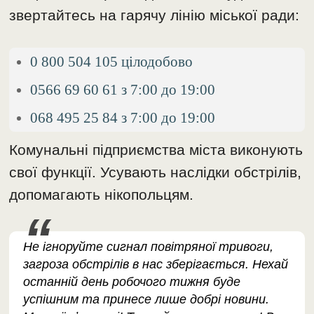
звертайтесь на гарячу лінію міської ради:
0 800 504 105 цілодобово
0566 69 60 61 з 7:00 до 19:00
068 495 25 84 з 7:00 до 19:00
Комунальні підприємства міста виконують
свої функції. Усувають наслідки обстрілів,
допомагають нікопольцям.
Не ігноруйте сигнал повітряної тривоги,
загроза обстрілів в нас зберігається. Нехай
останній день робочого тижня буде
успішним та принесе лише добрі новини.