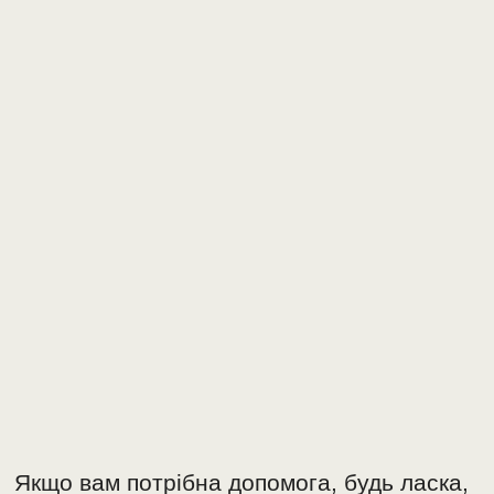
Якщо вам потрібна допомога, будь ласка,