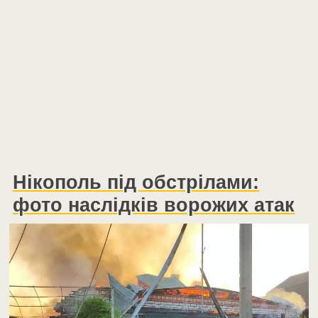
Нікополь під обстрілами:
фото наслідків ворожих атак