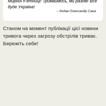
Мирної пʼятниці! Тримаймось, ми разом! Все
буде Україна!
– додав Олександр Саюк
Станом на момент публікації цієї новини
тривога через загрозу обстрілів триває.
Бережіть себе!