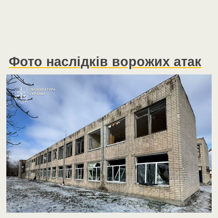
Фото наслідків ворожих атак