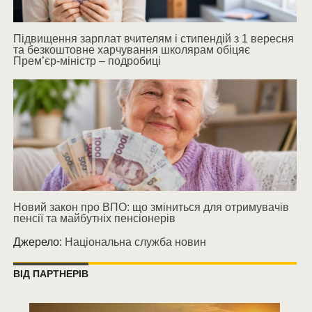
Підвищення зарплат вчителям і стипендій з 1 вересня
та безкоштовне харчування школярам обіцяє
Прем’єр-міністр – подробиці
Новий закон про ВПО: що зміниться для отримувачів
пенсії та майбутніх пенсіонерів
Джерело:
Національна служба новин
ВІД ПАРТНЕРІВ