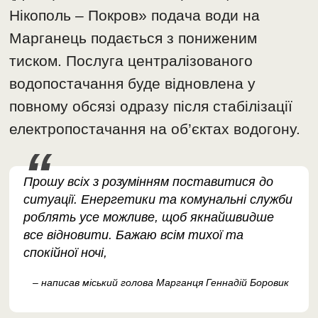
Нікополь – Покров» подача води на
Марганець подається з пониженим
тиском. Послуга централізованого
водопостачання буде відновлена у
повному обсязі одразу після стабілізації
електропостачання на об’єктах водогону.
​Прошу всіх з розумінням поставитися до
ситуації. Енергетики та комунальні служби
роблять усе можливе, щоб якнайшвидше
все відновити. Бажаю всім тихої та
спокійної ночі,
– написав міський голова Марганця Геннадій Боровик