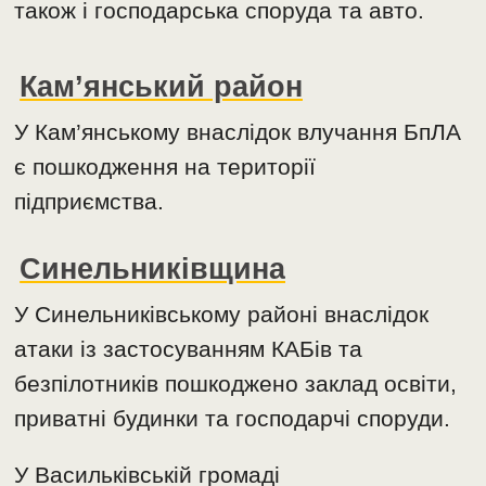
також і господарська споруда та авто.
Кам’янський район
У Кам’янському внаслідок влучання БпЛА
є пошкодження на території
підприємства.
Синельниківщина
У Синельниківському районі внаслідок
атаки із застосуванням КАБів та
безпілотників пошкоджено заклад освіти,
приватні будинки та господарчі споруди.
У Васильківській громаді