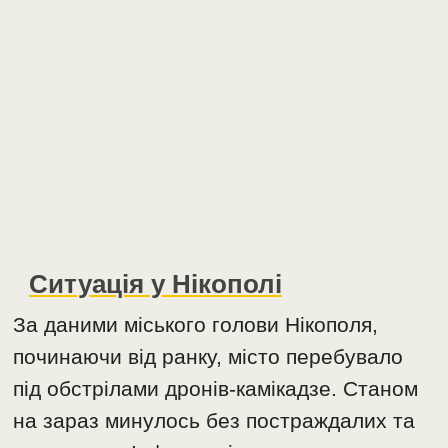
Ситуація у Нікополі
За даними міського голови Нікополя,
починаючи від ранку, місто перебувало
під обстрілами дронів-камікадзе. Станом
на зараз минулось без постраждалих та