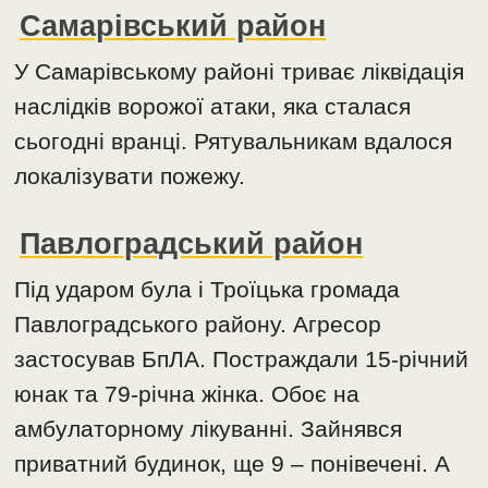
Самарівський район
У Самарівському районі триває ліквідація
наслідків ворожої атаки, яка сталася
сьогодні вранці. Рятувальникам вдалося
локалізувати пожежу.
Павлоградський район
Під ударом була і Троїцька громада
Павлоградського району. Агресор
застосував БпЛА. Постраждали 15-річний
юнак та 79-річна жінка. Обоє на
амбулаторному лікуванні. Зайнявся
приватний будинок, ще 9 – понівечені. А