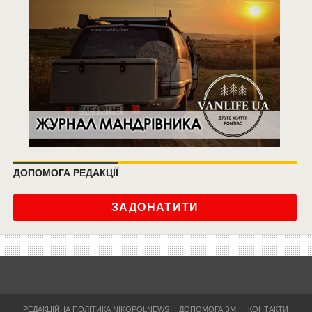
ДОПОМОГА РЕДАКЦІЇ
ЗАДОНАТИТИ
РЕДАКЦІЙНА ПОЛІТИКА NIKOPOLNEWS
ДОПОМОГА ЗМІ
КОНТАКТИ