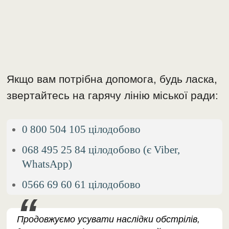
Якщо вам потрібна допомога, будь ласка,
звертайтесь на гарячу лінію міської ради:
0 800 504 105 цілодобово
068 495 25 84 цілодобово (є Viber,
WhatsApp)
0566 69 60 61 цілодобово
Продовжуємо усувати наслідки обстрілів,