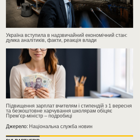
Україна вступила в надзвичайний економічний стан:
думка аналітиків, факти, реакція влади
Підвищення зарплат вчителям і стипендій з 1 вересня
та безкоштовне харчування школярам обіцяє
Прем’єр-міністр – подробиці
Джерело:
Національна служба новин