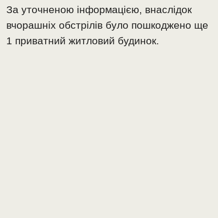
За уточненою інформацією, внаслідок
вчорашніх обстрілів було пошкоджено ще
1 приватний житловий будинок.