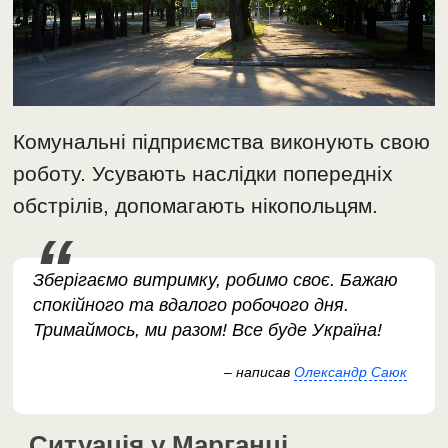
Комунальні підприємства виконують свою
роботу. Усувають наслідки попередніх
обстрілів, допомагають нікопольцям.
Зберігаємо витримку, робимо своє. Бажаю
спокійного та вдалого робочого дня.
Тримаймось, ми разом! Все буде Україна!
– написав
Олександр Саюк
Ситуація у Марганці