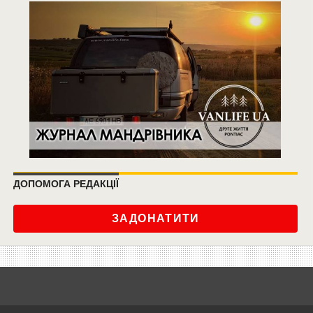
ДОПОМОГА РЕДАКЦІЇ
ЗАДОНАТИТИ