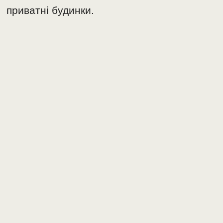
приватні будинки.