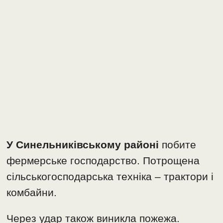
У Синельниківському районі
побите
фермерське господарство. Потрощена
сільськогосподарська техніка – трактори і
комбайни.
Через удар також виникла пожежа.