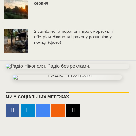
серпня
2 загиблих та поранені: про смертельні
обстріли Нікополя і району розповіли у
поліції (фото)
МИ У СОЦІАЛЬНИХ МЕРЕЖАХ