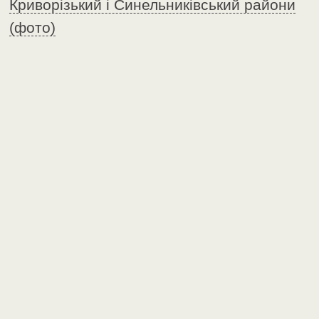
Криворізький і Синельниківський райони
(фото)