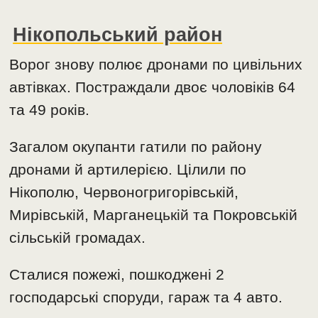
Нікопольський район
Ворог знову полює дронами по цивільних
автівках. Постраждали двоє чоловіків 64
та 49 років.
Загалом окупанти гатили по району
дронами й артилерією. Цілили по
Нікополю, Червоногригорівській,
Мирівській, Марганецькій та Покровській
сільській громадах.
Сталися пожежі, пошкоджені 2
господарські споруди, гараж та 4 авто.