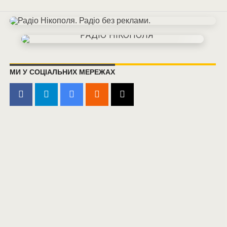
МИ У СОЦІАЛЬНИХ МЕРЕЖАХ