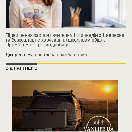
Підвищення зарплат вчителям і стипендій з 1 вересня
та безкоштовне харчування школярам обіцяє
Прем’єр-міністр – подробиці
Джерело:
Національна служба новин
ВІД ПАРТНЕРІВ