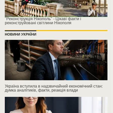
"Реконструкція Нікополь" - Цікаві факти і
реконструйовані світлини Нікополя
НОВИНИ УКРАЇНИ
Україна вступила в надзвичайний економічний стан:
думка аналітиків, факти, реакція влади