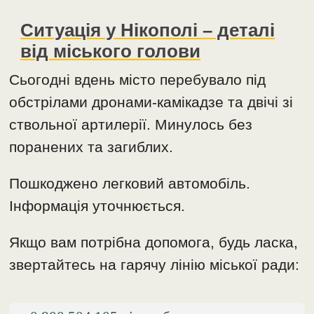
Ситуація у Нікополі – деталі
від міського голови
Сьогодні вдень місто перебувало під
обстрілами дронами-камікадзе та двічі зі
ствольної артилерії. Минулось без
поранених та загиблих.
Пошкоджено легковий автомобіль.
Інформація уточнюється.
Якщо вам потрібна допомога, будь ласка,
звертайтесь на гарячу лінію міської ради: