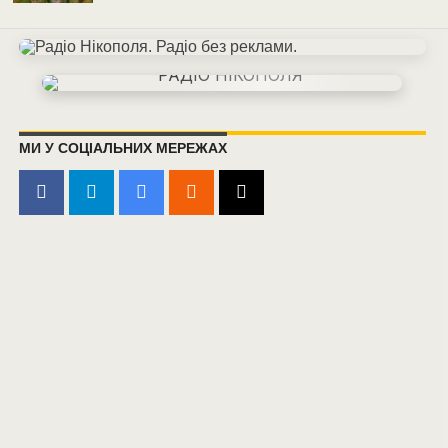
МИ У СОЦІАЛЬНИХ МЕРЕЖАХ