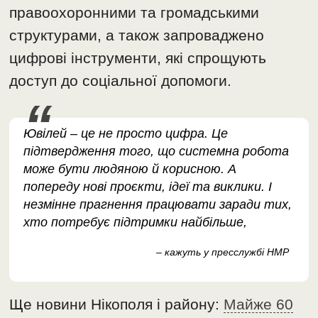
правоохоронними та громадськими
структурами, а також запроваджено
цифрові інструменти, які спрощують
доступ до соціальної допомоги.
Ювілей – це не просто цифра. Це
підтвердження того, що системна робота
може бути людяною й корисною. А
попереду нові проєкти, ідеї та виклики. І
незмінне прагнення працювати заради тих,
хто потребує підтримки найбільше,
– кажуть у пресслужбі НМР
Ще новини Нікополя і району:
Майже 60