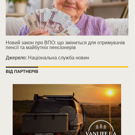
Новий закон про ВПО: що зміниться для отримувачів
пенсії та майбутніх пенсіонерів
Джерело:
Національна служба новин
ВІД ПАРТНЕРІВ