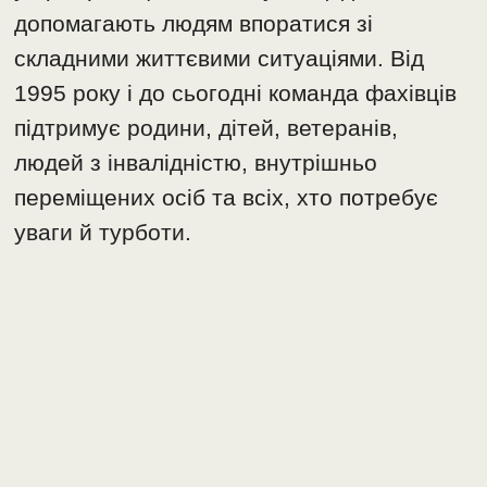
допомагають людям впоратися зі
складними життєвими ситуаціями. Від
1995 року і до сьогодні команда фахівців
підтримує родини, дітей, ветеранів,
людей з інвалідністю, внутрішньо
переміщених осіб та всіх, хто потребує
уваги й турботи.