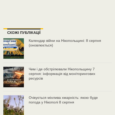
СХОЖІ ПУБЛІКАЦІЇ
Календар війни на Нікопольщині: 8 серпня
(оновлюється)
Чим і де обстрілювали Нікопольщину 7
серпня: інформація від моніторингових
ресурсів
Очікується мінлива хмарність: якою буде
погода у Нікополі 8 серпня