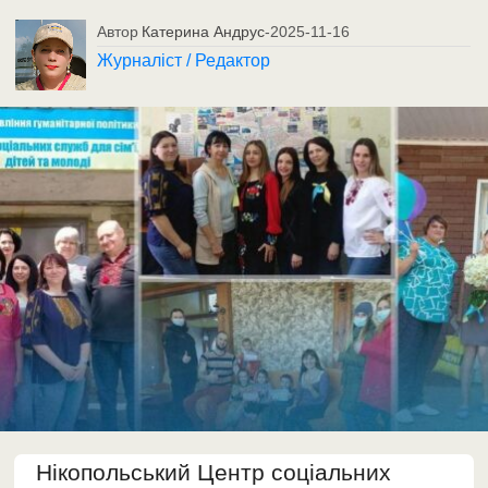
Автор
Катерина Андрус
-
2025-11-16
Журналіст / Редактор
Нікопольський Центр соціальних