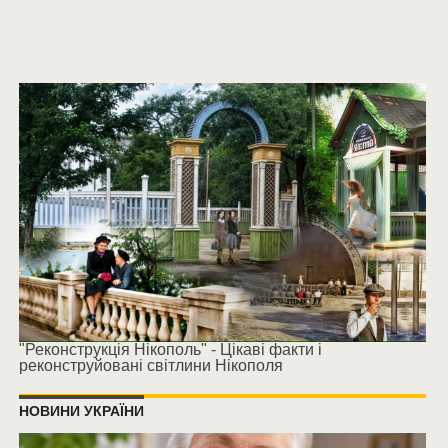
"Реконструкція Нікополь" - Цікаві факти і
реконструйовані світлини Нікополя
НОВИНИ УКРАЇНИ