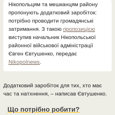
Нікопольцям та мешканцям району
пропонують додатковий заробіток:
потрібно проводити громадянські
затримання. З такою
пропозицією
виступив начальник Нікопольської
районної військової адміністрації
Євген Євтушенко, передає
Nikopolnews
.
Додатковий заробіток для тих, хто має
час та натхнення, – написав Євтушенко.
Що потрібно робити?