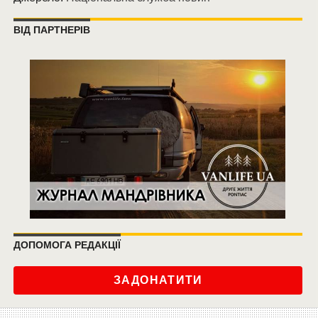
ВІД ПАРТНЕРІВ
ДОПОМОГА РЕДАКЦІЇ
ЗАДОНАТИТИ