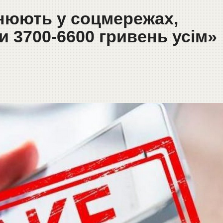
нюють у соцмережах,
 3700-6600 гривень усім»