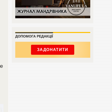
ДОПОМОГА РЕДАКЦІЇ
ЗАДОНАТИТИ
бе
.