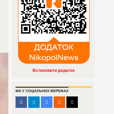
Встановити додаток
МИ У СОЦІАЛЬНИХ МЕРЕЖАХ