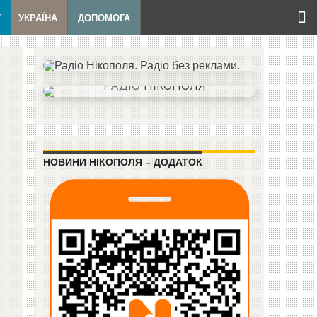
Т
УКРАЇНА
ДОПОМОГА
НОВИНИ НІКОПОЛЯ – ДОДАТОК