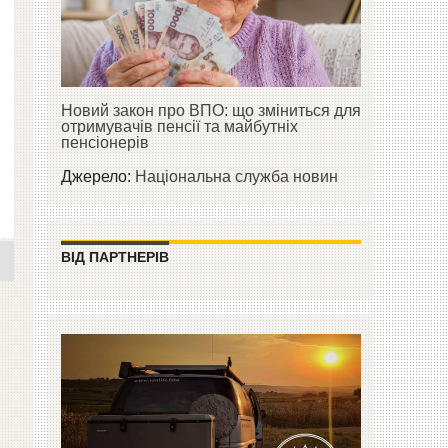
Новий закон про ВПО: що зміниться для
отримувачів пенсії та майбутніх
пенсіонерів
Джерело:
Національна служба новин
ВІД ПАРТНЕРІВ