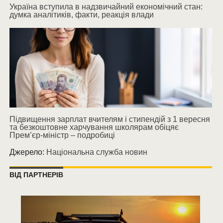
Україна вступила в надзвичайний економічний стан:
думка аналітиків, факти, реакція влади
Підвищення зарплат вчителям і стипендій з 1 вересня
та безкоштовне харчування школярам обіцяє
Прем’єр-міністр – подробиці
Джерело:
Національна служба новин
ВІД ПАРТНЕРІВ