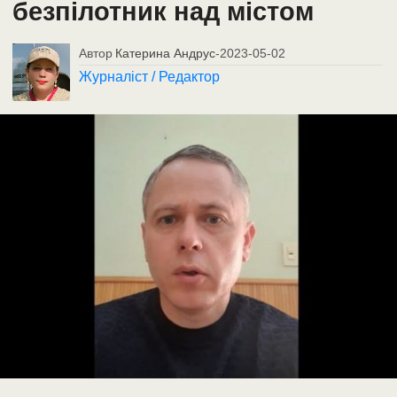
безпілотник над містом
Автор
Катерина Андрус
-
2023-05-02
Журналіст / Редактор