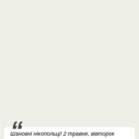
Шановні нікопольці! 2 травня, вівторок