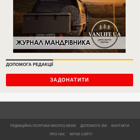
ДОПОМОГА РЕДАКЦІЇ
ЗАДОНАТИТИ
РЕДАКЦІЙНА ПОЛІТИКА NIKOPOLNEWS
ДОПОМОГА ЗМІ
КОНТАКТИ
ПРО НАС
МІТКИ САЙТУ