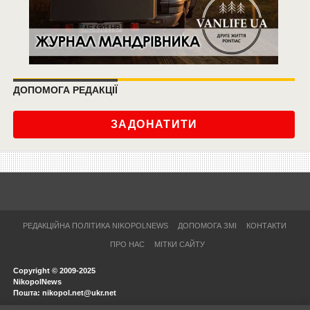
ДОПОМОГА РЕДАКЦІЇ
ЗАДОНАТИТИ
РЕДАКЦІЙНА ПОЛІТИКА NIKOPOLNEWS
ДОПОМОГА ЗМІ
КОНТАКТИ
ПРО НАС
МІТКИ САЙТУ
Copyright © 2009-2025
NikopolNews
Пошта: nikopol.net@ukr.net