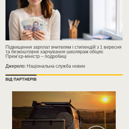
Підвищення зарплат вчителям і стипендій з 1 вересня
та безкоштовне харчування школярам обіцяє
Прем’єр-міністр – подробиці
Джерело:
Національна служба новин
ВІД ПАРТНЕРІВ