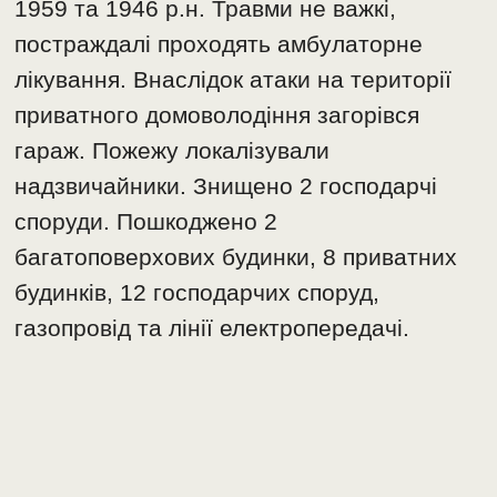
1959 та 1946 р.н. Травми не важкі,
постраждалі проходять амбулаторне
лікування. Внаслідок атаки на території
приватного домоволодіння загорівся
гараж. Пожежу локалізували
надзвичайники. Знищено 2 господарчі
споруди. Пошкоджено 2
багатоповерхових будинки, 8 приватних
будинків, 12 господарчих споруд,
газопровід та лінії електропередачі.