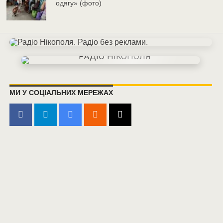
одягу» (фото)
МИ У СОЦІАЛЬНИХ МЕРЕЖАХ