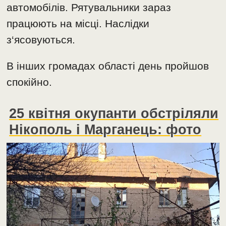
автомобілів. Рятувальники зараз
працюють на місці. Наслідки
з‘ясовуються.
В інших громадах області день пройшов
спокійно.
25 квітня окупанти обстріляли
Нікополь і Марганець: фото