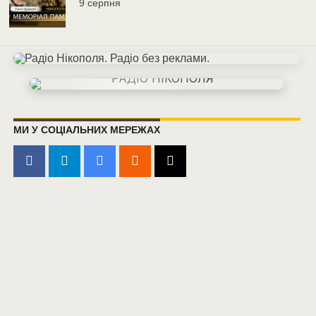
9 серпня
МИ У СОЦІАЛЬНИХ МЕРЕЖАХ