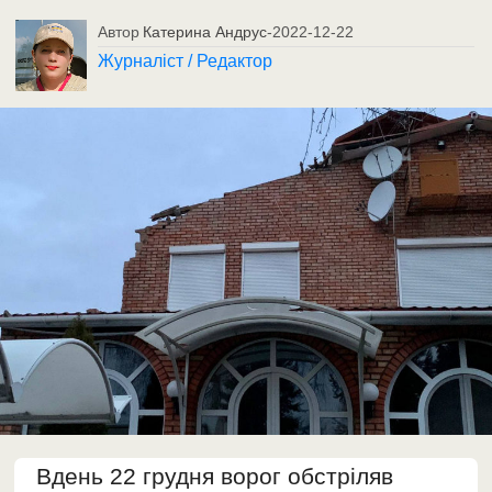
Автор
Катерина Андрус
-
2022-12-22
Журналіст / Редактор
Вдень 22 грудня ворог обстріляв