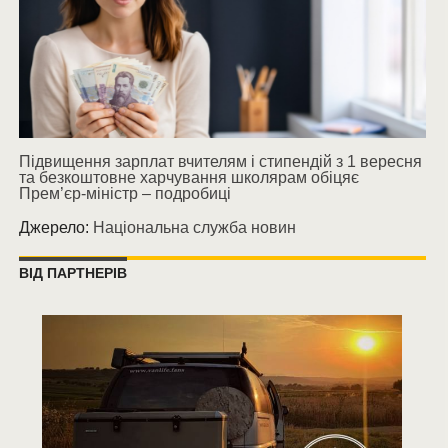
Підвищення зарплат вчителям і стипендій з 1 вересня
та безкоштовне харчування школярам обіцяє
Прем’єр-міністр – подробиці
Джерело:
Національна служба новин
ВІД ПАРТНЕРІВ