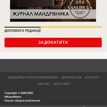
ДОПОМОГА РЕДАКЦІЇ
ЗАДОНАТИТИ
РЕДАКЦІЙНА ПОЛІТИКА NIKOPOLNEWS
ДОПОМОГА ЗМІ
КОНТАКТИ
ПРО НАС
МІТКИ САЙТУ
Copyright © 2009-2025
NikopolNews
Пошта: nikopol.net@ukr.net