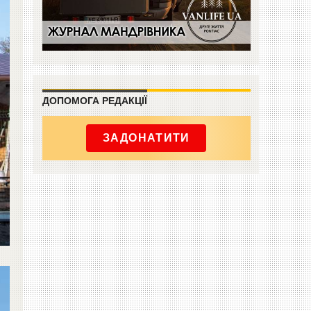
ДОПОМОГА РЕДАКЦІЇ
ЗАДОНАТИТИ