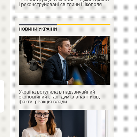
і реконструйовані світлини Нікополя
НОВИНИ УКРАЇНИ
Україна вступила в надзвичайний
економічний стан: думка аналітиків,
факти, реакція влади