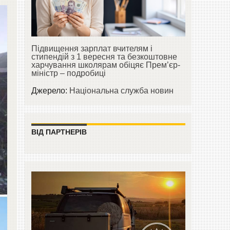
Підвищення зарплат вчителям і
стипендій з 1 вересня та безкоштовне
харчування школярам обіцяє Прем’єр-
міністр – подробиці
Джерело:
Національна служба новин
ВІД ПАРТНЕРІВ