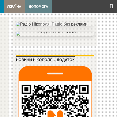
Т
УКРАЇНА
ДОПОМОГА
НОВИНИ НІКОПОЛЯ – ДОДАТОК