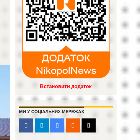
Встановити додаток
МИ У СОЦІАЛЬНИХ МЕРЕЖАХ