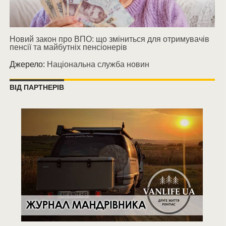
Новий закон про ВПО: що зміниться для отримувачів
пенсії та майбутніх пенсіонерів
Джерело:
Національна служба новин
ВІД ПАРТНЕРІВ