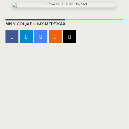
МИ У СОЦІАЛЬНИХ МЕРЕЖАХ